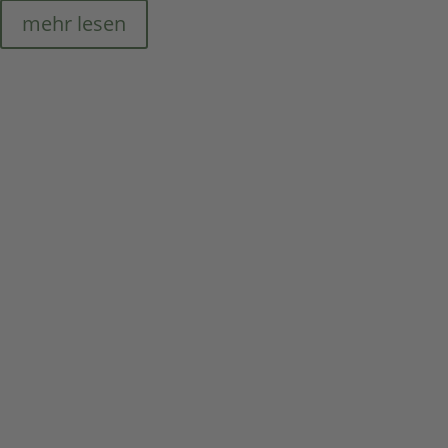
mehr lesen