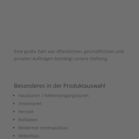
Eine große Zahl von öffentlichen, geschäftlichen und
privaten Aufträgen bestätigt unsere Stellung.
Besonderes in der Produktauswahl
Haustüren / Nebeneingangstüren
Innentüren
Fenster
Rollläden
Moderner Innenausbau
Möbelbau