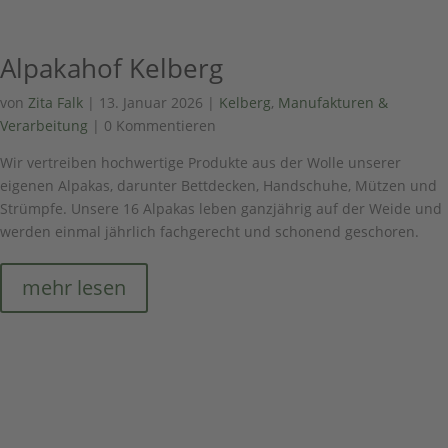
Alpakahof Kelberg
von
Zita Falk
|
13. Januar 2026
|
Kelberg
,
Manufakturen &
Verarbeitung
| 0 Kommentieren
Wir vertreiben hochwertige Produkte aus der Wolle unserer
eigenen Alpakas, darunter Bettdecken, Handschuhe, Mützen und
Strümpfe. Unsere 16 Alpakas leben ganzjährig auf der Weide und
werden einmal jährlich fachgerecht und schonend geschoren.
mehr lesen