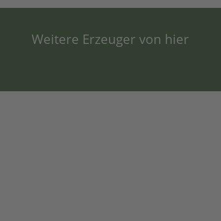
Weitere Erzeuger von hier