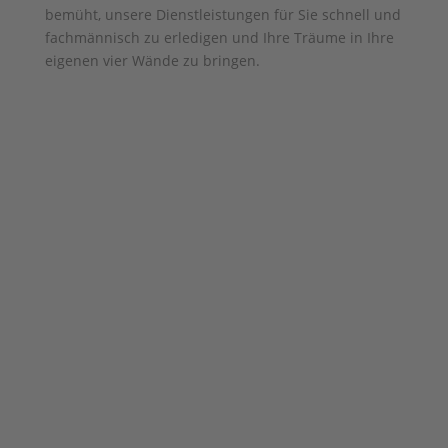
bemüht, unsere Dienstleistungen für Sie schnell und
fachmännisch zu erledigen und Ihre Träume in Ihre
eigenen vier Wände zu bringen.