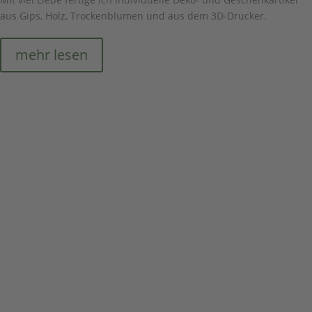
aus Gips, Holz, Trockenblumen und aus dem 3D-Drucker.
mehr lesen