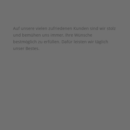
Auf unsere vielen zufriedenen Kunden sind wir stolz
und bemühen uns immer, Ihre Wünsche
bestmöglich zu erfüllen. Dafür leisten wir täglich
unser Bestes.