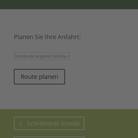
Planen Sie Ihre Anfahrt:
Route planen
Schreinerei Arnold