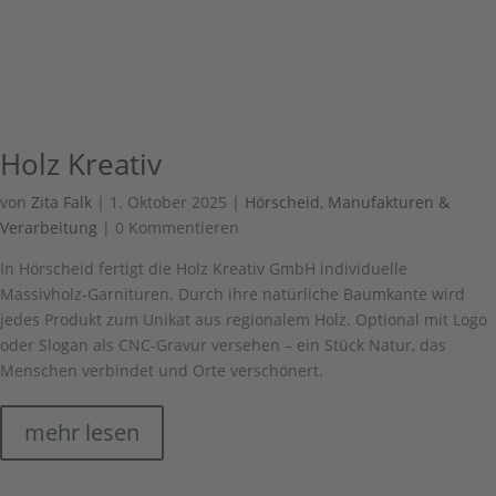
Holz Kreativ
von
Zita Falk
|
1. Oktober 2025
|
Hörscheid
,
Manufakturen &
Verarbeitung
| 0 Kommentieren
In Hörscheid fertigt die Holz Kreativ GmbH individuelle
Massivholz-Garnituren. Durch ihre natürliche Baumkante wird
jedes Produkt zum Unikat aus regionalem Holz. Optional mit Logo
oder Slogan als CNC-Gravur versehen – ein Stück Natur, das
Menschen verbindet und Orte verschönert.
mehr lesen