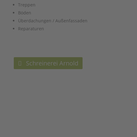
Treppen
Böden
Überdachungen / Außenfassaden
Reparaturen
Schreinerei Arnold