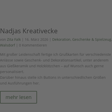
Nadjas Kreativecke
von
Zita Falk
|
16. März 2026
|
Dekoration, Geschenke & Spielzeug
,
Walsdorf
| 0 Kommentieren
Mit großer Leidenschaft fertige ich Grußkarten für verschiedenste
Anlässe sowie Geschenk- und Dekorationsartikel, unter anderem
aus Gießkeramik und Holzklötzchen – auf Wunsch auch gerne
personalisiert.
Darüber hinaus stelle ich Buttons in unterschiedlichen Größen
und Ausführungen her.
mehr lesen