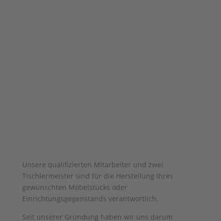
Unsere qualifizierten Mitarbeiter und zwei
Tischlermeister sind für die Herstellung Ihres
gewünschten Möbelstücks oder
Einrichtungsgegenstands verantwortlich.
Seit unserer Gründung haben wir uns darum