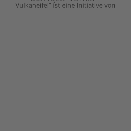
Vulkaneifel” ist eine Initiative von