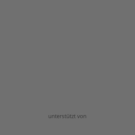
unterstützt von