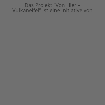
Das Projekt “Von Hier –
Vulkaneifel” ist eine Initiative von