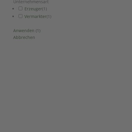
Unternehmensart
Erzeuger
(
1
)
Vermarkter
(
1
)
Anwenden
(
1
)
Abbrechen