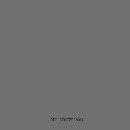
unterstützt von