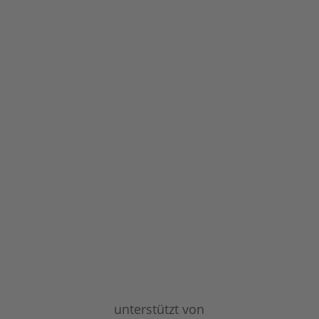
unterstützt von