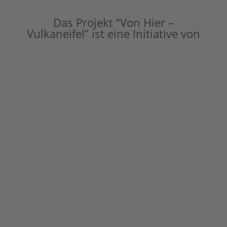
Das Projekt “Von Hier –
Vulkaneifel” ist eine Initiative von