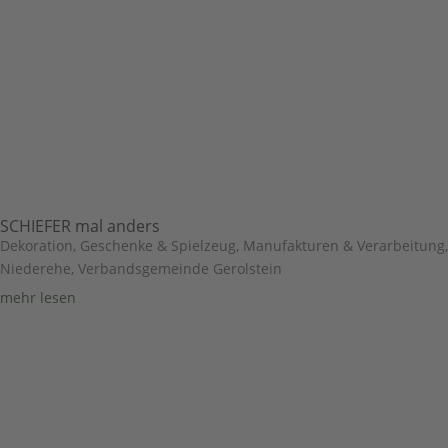
SCHIEFER mal anders
Dekoration, Geschenke & Spielzeug
,
Manufakturen & Verarbeitung
,
Niederehe
,
Verbandsgemeinde Gerolstein
mehr lesen