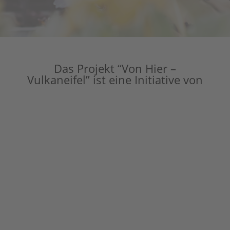
Das Projekt “Von Hier –
Vulkaneifel” ist eine Initiative von