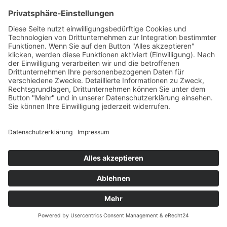
unterstützt von