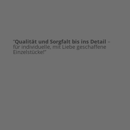
“
Qualität und Sorgfalt bis ins Detail
–
für individuelle, mit Liebe geschaffene
Einzelstücke!”