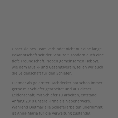
Unser kleines Team verbindet nicht nur eine lange
Bekanntschaft seit der Schulzeit, sondern auch eine
tiefe Freundschaft. Neben gemeinsamen Hobbys,
wie dem Musik- und Gesangsverein, teilen wir auch
die Leidenschaft für den Schiefer.
Dietmar als gelernter Dachdecker hat schon immer
gerne mit Schiefer gearbeitet und aus dieser
Leidenschaft, mit Schiefer zu arbeiten, entstand
Anfang 2010 unsere Firma als Nebenerwerb.
Während Dietmar alle Schieferarbeiten übernimmt,
ist Anna-Maria für die Verwaltung zuständig.