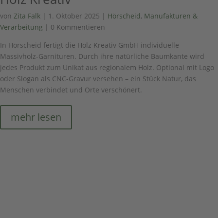
von
Zita Falk
|
1. Oktober 2025
|
Hörscheid
,
Manufakturen &
Verarbeitung
| 0 Kommentieren
In Hörscheid fertigt die Holz Kreativ GmbH individuelle
Massivholz-Garnituren. Durch ihre natürliche Baumkante wird
jedes Produkt zum Unikat aus regionalem Holz. Optional mit Logo
oder Slogan als CNC-Gravur versehen – ein Stück Natur, das
Menschen verbindet und Orte verschönert.
mehr lesen