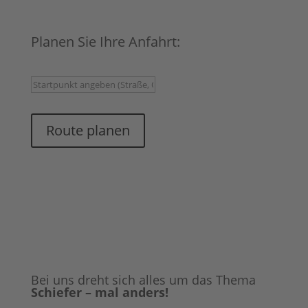
Planen Sie Ihre Anfahrt:
Route planen
Bei uns dreht sich alles um das Thema
Schiefer – mal anders!