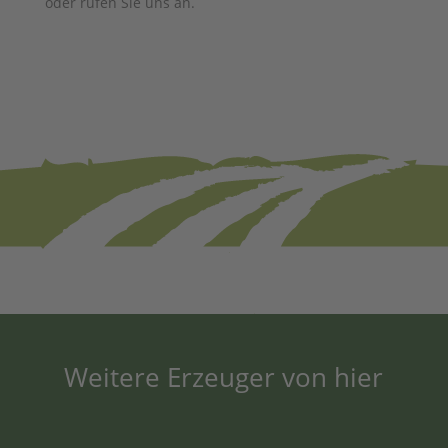
oder rufen Sie uns an.
Weitere Erzeuger von hier