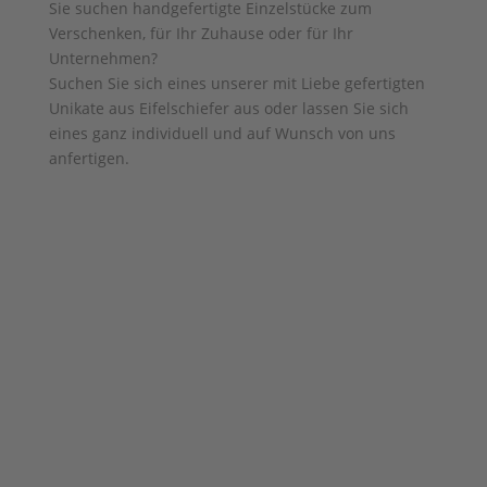
Sie suchen handgefertigte Einzelstücke zum
Verschenken, für Ihr Zuhause oder für Ihr
Unternehmen?
Suchen Sie sich eines unserer mit Liebe gefertigten
Unikate aus Eifelschiefer aus oder lassen Sie sich
eines ganz individuell und auf Wunsch von uns
anfertigen.