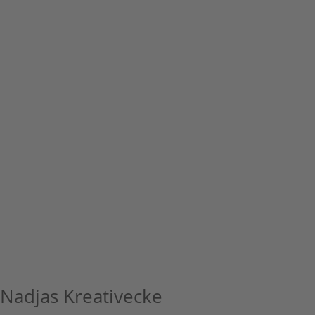
Nadjas Kreativecke