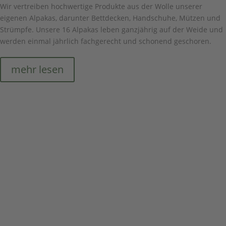
Wir vertreiben hochwertige Produkte aus der Wolle unserer
eigenen Alpakas, darunter Bettdecken, Handschuhe, Mützen und
Strümpfe. Unsere 16 Alpakas leben ganzjährig auf der Weide und
werden einmal jährlich fachgerecht und schonend geschoren.
mehr lesen