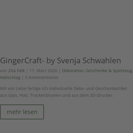
GingerCraft- by Svenja Schwahlen
von
Zita Falk
|
17. März 2026
|
Dekoration, Geschenke & Spielzeug
,
Hallschlag
| 0 Kommentieren
Mit viel Liebe fertige ich individuelle Deko- und Geschenkartikel
aus Gips, Holz, Trockenblumen und aus dem 3D-Drucker.
mehr lesen