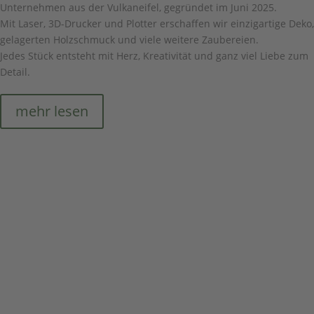
Unternehmen aus der Vulkaneifel, gegründet im Juni 2025.
Mit Laser, 3D-Drucker und Plotter erschaffen wir einzigartige Deko,
gelagerten Holzschmuck und viele weitere Zaubereien.
Jedes Stück entsteht mit Herz, Kreativität und ganz viel Liebe zum
Detail.
mehr lesen