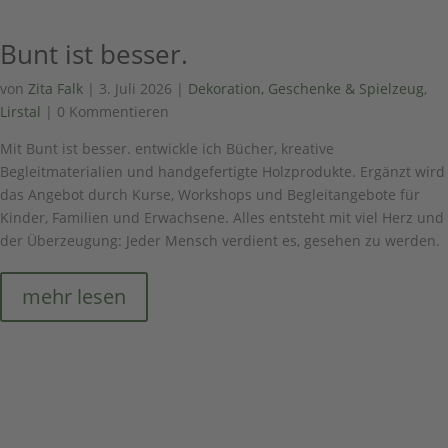
Bunt ist besser.
von
Zita Falk
|
3. Juli 2026
|
Dekoration, Geschenke & Spielzeug
,
Lirstal
| 0 Kommentieren
Mit Bunt ist besser. entwickle ich Bücher, kreative
Begleitmaterialien und handgefertigte Holzprodukte. Ergänzt wird
das Angebot durch Kurse, Workshops und Begleitangebote für
Kinder, Familien und Erwachsene. Alles entsteht mit viel Herz und
der Überzeugung: Jeder Mensch verdient es, gesehen zu werden.
mehr lesen