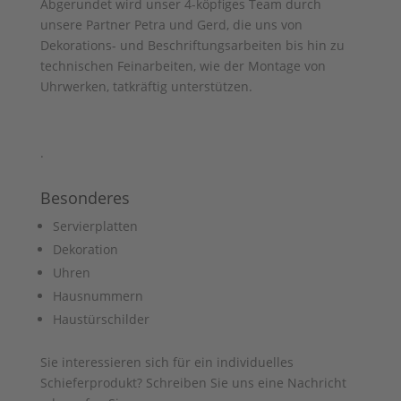
Abgerundet wird unser 4-köpfiges Team durch
unsere Partner Petra und Gerd, die uns von
Dekorations- und Beschriftungsarbeiten bis hin zu
technischen Feinarbeiten, wie der Montage von
Uhrwerken, tatkräftig unterstützen.
.
Besonderes
Servierplatten
Dekoration
Uhren
Hausnummern
Haustürschilder
Sie interessieren sich für ein individuelles
Schieferprodukt? Schreiben Sie uns eine Nachricht