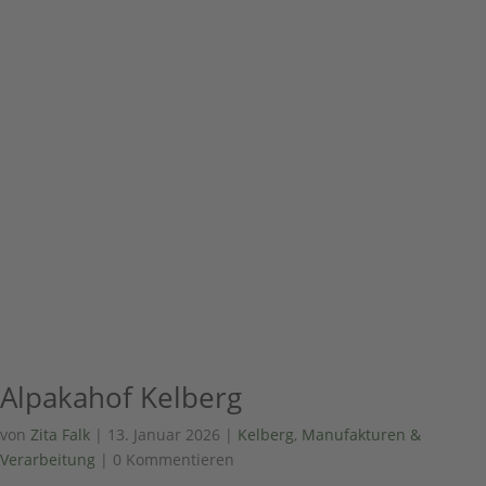
Alpakahof Kelberg
von
Zita Falk
|
13. Januar 2026
|
Kelberg
,
Manufakturen &
Verarbeitung
| 0 Kommentieren