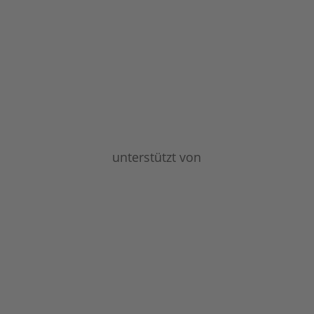
unterstützt von