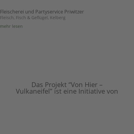
Fleischerei und Partyservice Priwitzer
Fleisch, Fisch & Geflügel
,
Kelberg
mehr lesen
Das Projekt “Von Hier –
Vulkaneifel” ist eine Initiative von