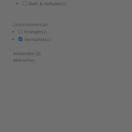
Dorf- & Hofladen
(
1
)
Unternehmensart
Erzeuger
(
2
)
Vermarkter
(
2
)
Anwenden
(
2
)
Abbrechen