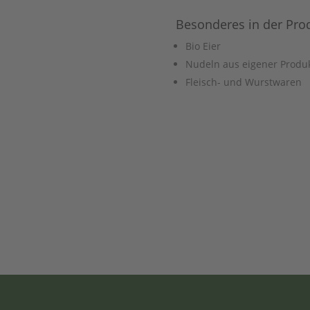
Besonderes in der Pro
Bio Eier
Nudeln aus eigener Produ
Fleisch- und Wurstwaren