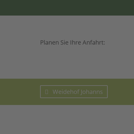
Planen Sie Ihre Anfahrt:
Weidehof Johanns