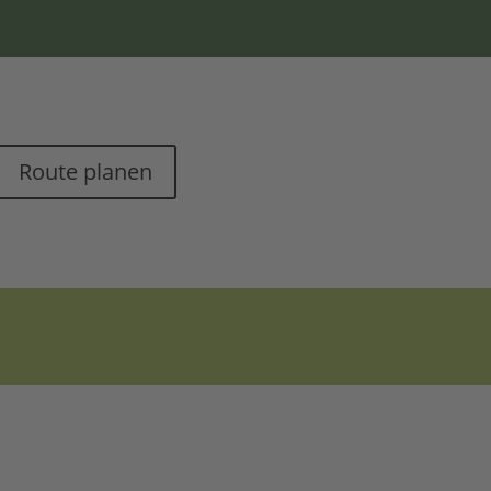
Route planen