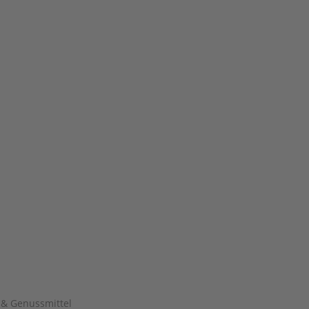
 & Genussmittel