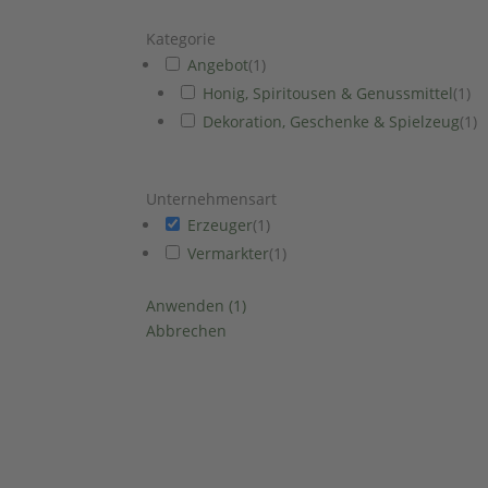
Kategorie
Angebot
(
1
)
Honig, Spiritousen & Genussmittel
(
1
)
Dekoration, Geschenke & Spielzeug
(
1
)
Unternehmensart
Erzeuger
(
1
)
Vermarkter
(
1
)
Anwenden
(
1
)
Abbrechen