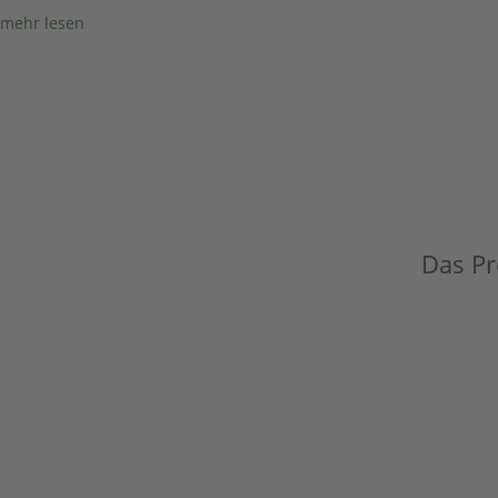
mehr lesen
Das Pro