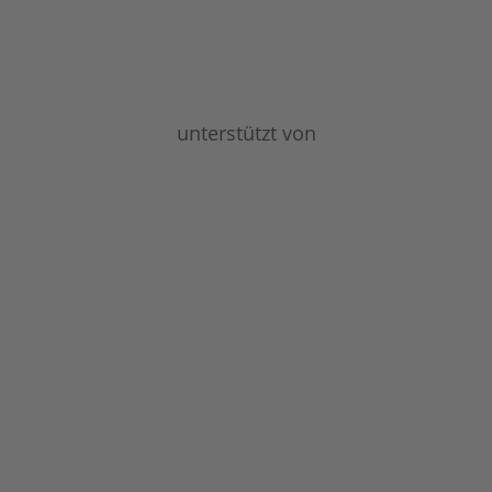
unterstützt von