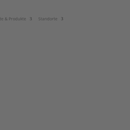
te & Produkte
Standorte