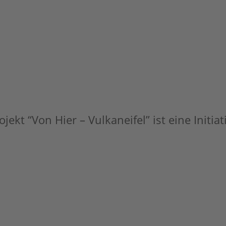
jekt “Von Hier – Vulkaneifel” ist eine Initia