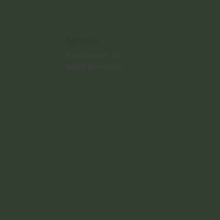
Adresse
Fischbachstr. 10
54574 Birresborn