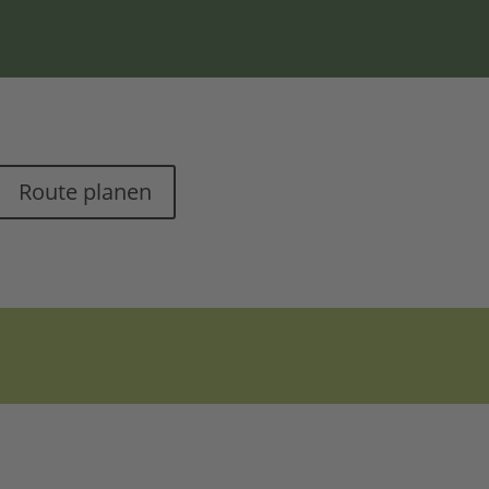
Route planen