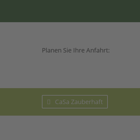
Planen Sie Ihre Anfahrt:
CaSa Zauberhaft