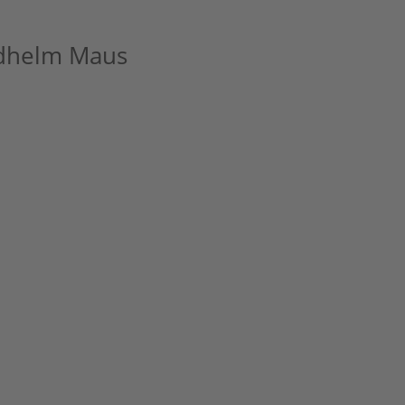
edhelm Maus