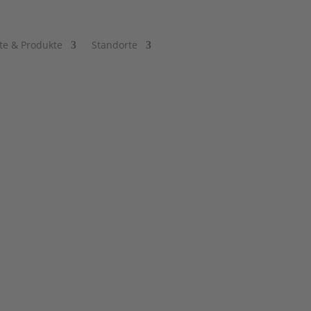
te & Produkte
Standorte