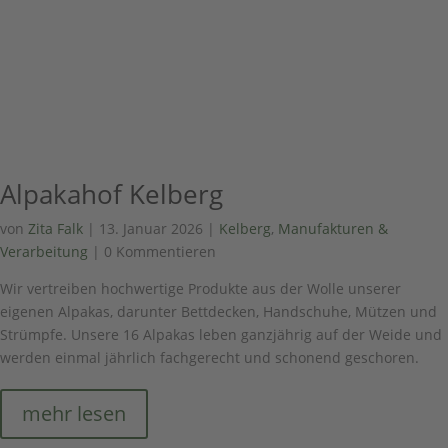
Alpakahof Kelberg
von
Zita Falk
|
13. Januar 2026
|
Kelberg
,
Manufakturen &
Verarbeitung
| 0 Kommentieren
Wir vertreiben hochwertige Produkte aus der Wolle unserer
eigenen Alpakas, darunter Bettdecken, Handschuhe, Mützen und
Strümpfe. Unsere 16 Alpakas leben ganzjährig auf der Weide und
werden einmal jährlich fachgerecht und schonend geschoren.
mehr lesen