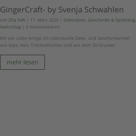
GingerCraft- by Svenja Schwahlen
von
Zita Falk
|
17. März 2026
|
Dekoration, Geschenke & Spielzeug
,
Hallschlag
| 0 Kommentieren
Mit viel Liebe fertige ich individuelle Deko- und Geschenkartikel
aus Gips, Holz, Trockenblumen und aus dem 3D-Drucker.
mehr lesen