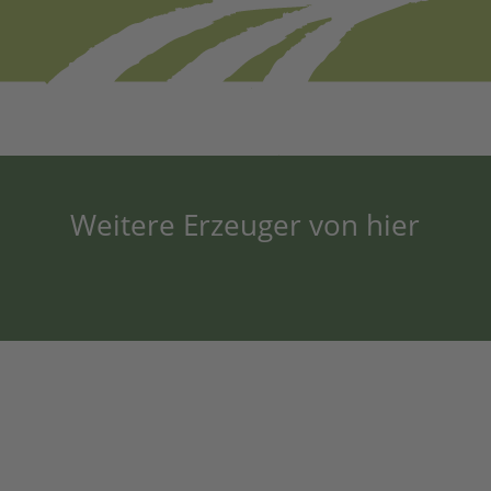
Weitere Erzeuger von hier