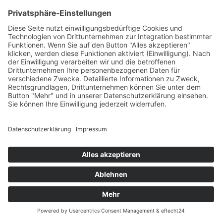
unterstützt von