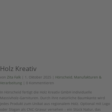
Holz Kreativ
von
Zita Falk
|
1. Oktober 2025
|
Hörscheid
,
Manufakturen &
Verarbeitung
| 0 Kommentieren
In Hörscheid fertigt die Holz Kreativ GmbH individuelle
Massivholz-Garnituren. Durch ihre natürliche Baumkante wird
jedes Produkt zum Unikat aus regionalem Holz. Optional mit Logo
oder Slogan als CNC-Gravur versehen – ein Stück Natur, das