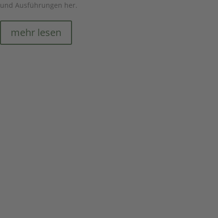
und Ausführungen her.
mehr lesen