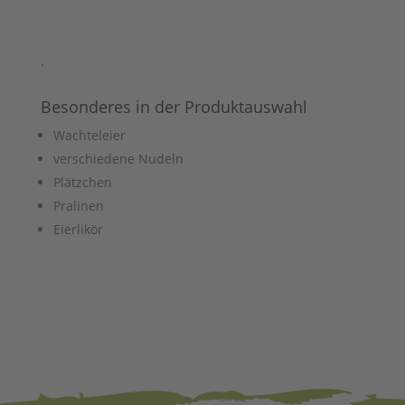
.
Besonderes in der Produktauswahl
Wachteleier
verschiedene Nudeln
Plätzchen
Pralinen
Eierlikör