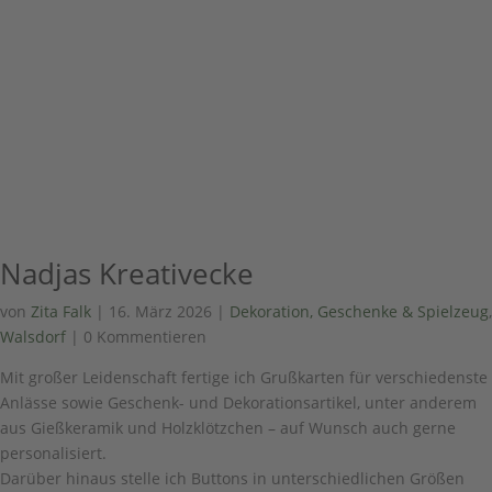
Nadjas Kreativecke
von
Zita Falk
|
16. März 2026
|
Dekoration, Geschenke & Spielzeug
,
Walsdorf
| 0 Kommentieren
Mit großer Leidenschaft fertige ich Grußkarten für verschiedenste
Anlässe sowie Geschenk- und Dekorationsartikel, unter anderem
aus Gießkeramik und Holzklötzchen – auf Wunsch auch gerne
personalisiert.
Darüber hinaus stelle ich Buttons in unterschiedlichen Größen