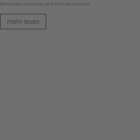
Menschen verbindet und Orte verschönert.
mehr lesen