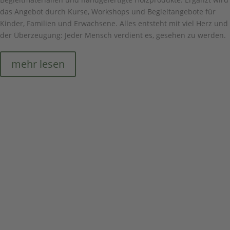
das Angebot durch Kurse, Workshops und Begleitangebote für
Kinder, Familien und Erwachsene. Alles entsteht mit viel Herz und
der Überzeugung: Jeder Mensch verdient es, gesehen zu werden.
mehr lesen