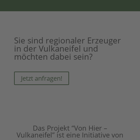
Sie sind regionaler Erzeuger
in der Vulkaneifel und
möchten dabei sein?
Jetzt anfragen!
Das Projekt “Von Hier –
Vulkaneifel” ist eine Initiative von