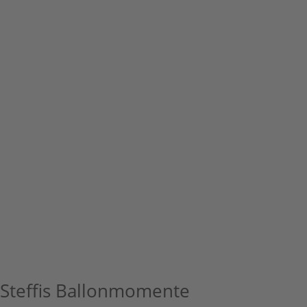
Steffis Ballonmomente