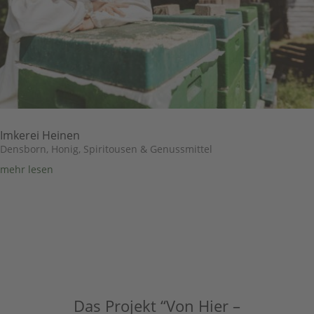
Imkerei Heinen
Densborn
,
Honig, Spiritousen & Genussmittel
mehr lesen
Das Projekt “Von Hier –