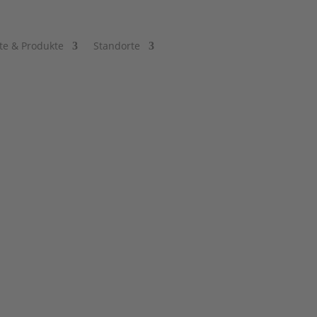
te & Produkte
Standorte