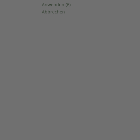
Anwenden
(
6
)
Abbrechen