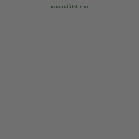
unterstützt von