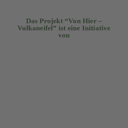
Das Projekt “Von Hier –
Vulkaneifel” ist eine Initiative
von