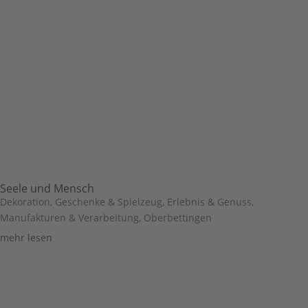
Seele und Mensch
Dekoration, Geschenke & Spielzeug
,
Erlebnis & Genuss
,
Manufakturen & Verarbeitung
,
Oberbettingen
mehr lesen