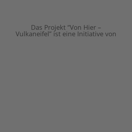
Das Projekt “Von Hier –
Vulkaneifel” ist eine Initiative von