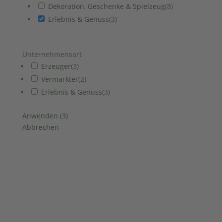
Dekoration, Geschenke & Spielzeug
(
8
)
Erlebnis & Genuss
(
3
)
Unternehmensart
Erzeuger
(
3
)
Vermarkter
(
2
)
Erlebnis & Genuss
(
3
)
Anwenden
(
3
)
Abbrechen