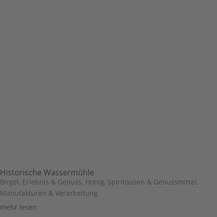
Historische Wassermühle
Birgel
,
Erlebnis & Genuss
,
Honig, Spiritousen & Genussmittel
,
Manufakturen & Verarbeitung
mehr lesen