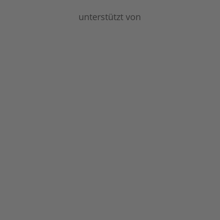
unterstützt von