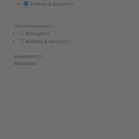
Erlebnis & Genuss
(
1
)
Unternehmensart
Erzeuger
(
1
)
Erlebnis & Genuss
(
1
)
Anwenden
(
1
)
Abbrechen