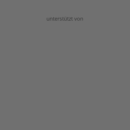
unterstützt von