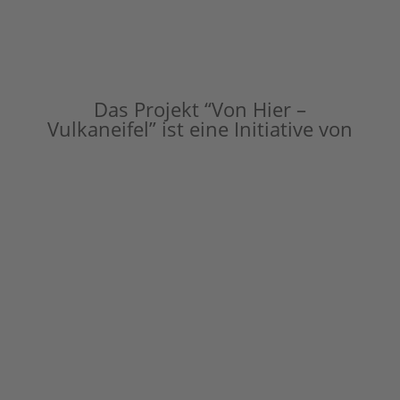
Das Projekt “Von Hier –
Vulkaneifel” ist eine Initiative von