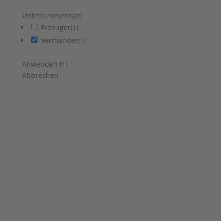
Unternehmensart
Erzeuger
(
1
)
Vermarkter
(
1
)
Anwenden
(
1
)
Abbrechen