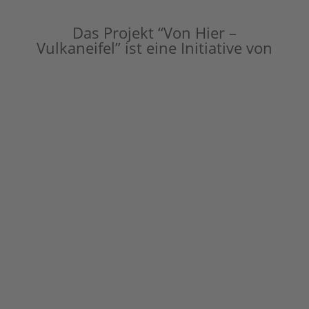
Das Projekt “Von Hier –
Vulkaneifel” ist eine Initiative von