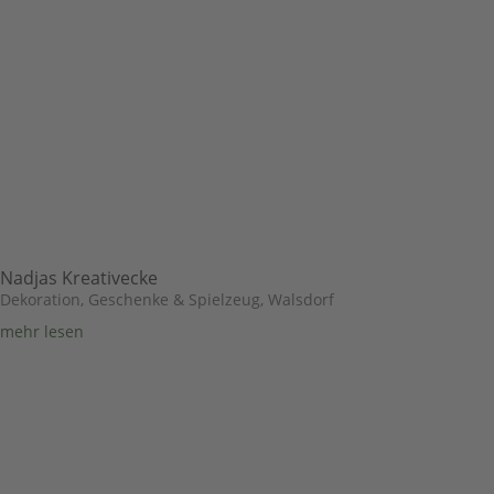
Nadjas Kreativecke
Dekoration, Geschenke & Spielzeug
,
Walsdorf
mehr lesen