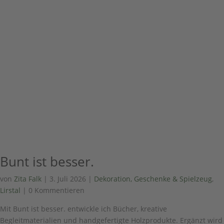
Bunt ist besser.
von
Zita Falk
|
3. Juli 2026
|
Dekoration, Geschenke & Spielzeug
,
Lirstal
| 0 Kommentieren
Mit Bunt ist besser. entwickle ich Bücher, kreative
Begleitmaterialien und handgefertigte Holzprodukte. Ergänzt wird