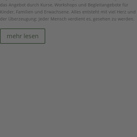
das Angebot durch Kurse, Workshops und Begleitangebote für
Kinder, Familien und Erwachsene. Alles entsteht mit viel Herz und
der Überzeugung: Jeder Mensch verdient es, gesehen zu werden.
mehr lesen