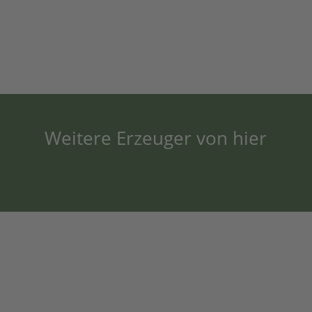
Weitere Erzeuger von hier