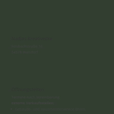
Nadjas Kreativecke
Felsbachstraße 16
54578 Walsdorf
Öffnungszeiten
Termine nach Vereinbarung
externe Verkaufsstellen:
Gebäude- und Hausmeisterservice Ehlen,