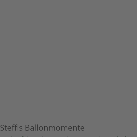
Steffis Ballonmomente