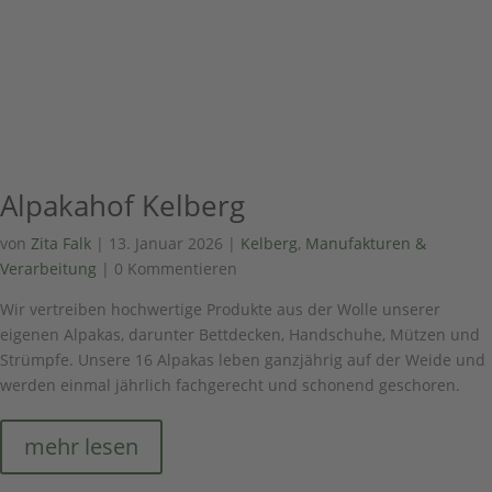
Alpakahof Kelberg
von
Zita Falk
|
13. Januar 2026
|
Kelberg
,
Manufakturen &
Verarbeitung
| 0 Kommentieren
Wir vertreiben hochwertige Produkte aus der Wolle unserer
eigenen Alpakas, darunter Bettdecken, Handschuhe, Mützen und
Strümpfe. Unsere 16 Alpakas leben ganzjährig auf der Weide und
werden einmal jährlich fachgerecht und schonend geschoren.
mehr lesen