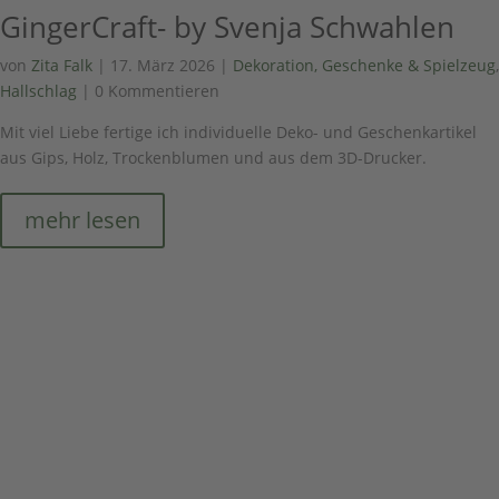
GingerCraft- by Svenja Schwahlen
von
Zita Falk
|
17. März 2026
|
Dekoration, Geschenke & Spielzeug
,
Hallschlag
| 0 Kommentieren
Mit viel Liebe fertige ich individuelle Deko- und Geschenkartikel
aus Gips, Holz, Trockenblumen und aus dem 3D-Drucker.
mehr lesen