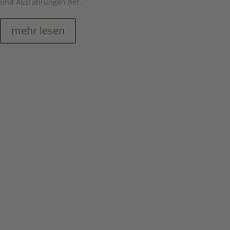
und Ausführungen her.
mehr lesen