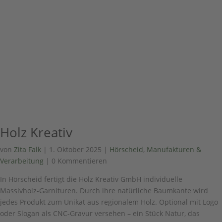
Holz Kreativ
von
Zita Falk
|
1. Oktober 2025
|
Hörscheid
,
Manufakturen &
Verarbeitung
| 0 Kommentieren
In Hörscheid fertigt die Holz Kreativ GmbH individuelle
Massivholz-Garnituren. Durch ihre natürliche Baumkante wird
jedes Produkt zum Unikat aus regionalem Holz. Optional mit Logo
oder Slogan als CNC-Gravur versehen – ein Stück Natur, das