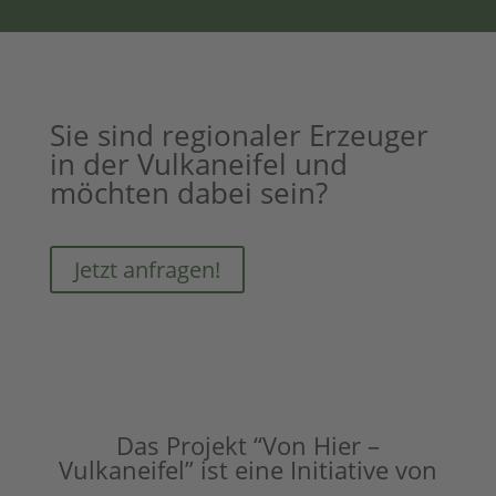
Sie sind regionaler Erzeuger
in der Vulkaneifel und
möchten dabei sein?
Jetzt anfragen!
Das Projekt “Von Hier –
Vulkaneifel” ist eine Initiative von