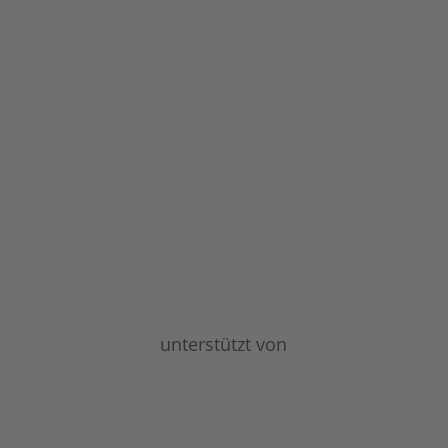
unterstützt von