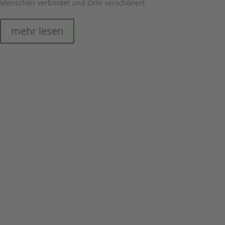
Menschen verbindet und Orte verschönert.
mehr lesen