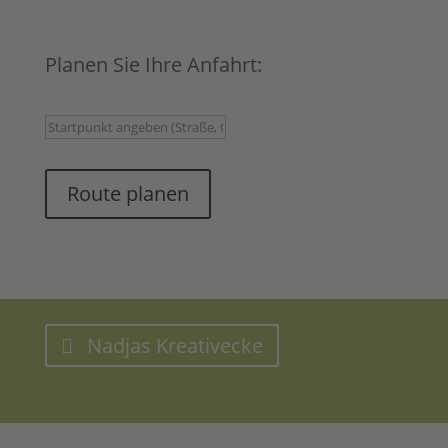
Planen Sie Ihre Anfahrt:
Route planen
Nadjas Kreativecke