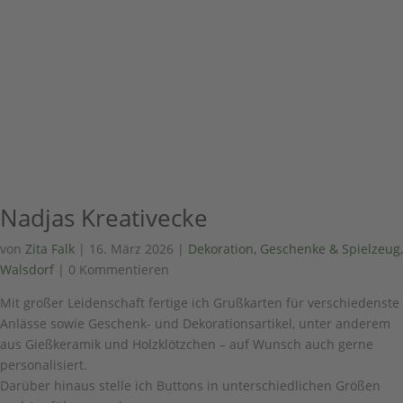
Nadjas Kreativecke
von
Zita Falk
|
16. März 2026
|
Dekoration, Geschenke & Spielzeug
,
Walsdorf
| 0 Kommentieren
Mit großer Leidenschaft fertige ich Grußkarten für verschiedenste
Anlässe sowie Geschenk- und Dekorationsartikel, unter anderem
aus Gießkeramik und Holzklötzchen – auf Wunsch auch gerne
personalisiert.
Darüber hinaus stelle ich Buttons in unterschiedlichen Größen