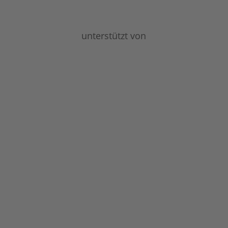
unterstützt von