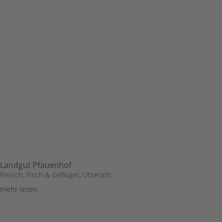
Landgut Pfauenhof
Fleisch, Fisch & Geflügel
,
Utzerath
mehr lesen