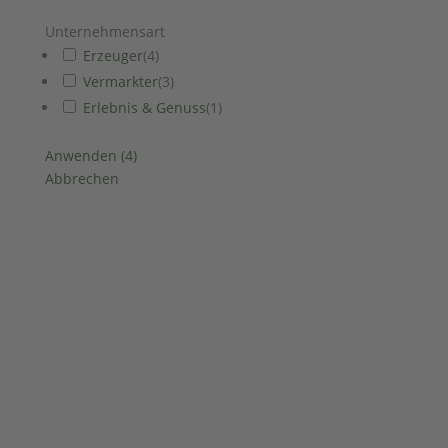
Unternehmensart
Erzeuger
(
4
)
Vermarkter
(
3
)
Erlebnis & Genuss
(
1
)
Anwenden
(
4
)
Abbrechen