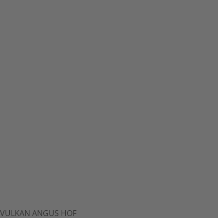
VULKAN ANGUS HOF