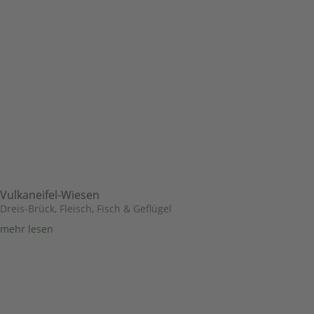
Vulkaneifel-Wiesen
Dreis-Brück
,
Fleisch, Fisch & Geflügel
mehr lesen