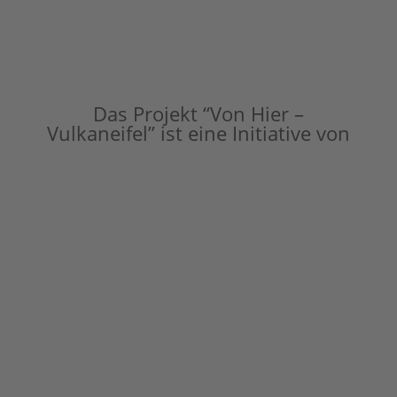
Das Projekt “Von Hier –
Vulkaneifel” ist eine Initiative von