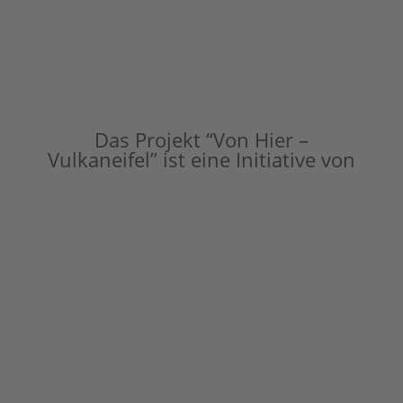
Das Projekt “Von Hier –
Vulkaneifel” ist eine Initiative von