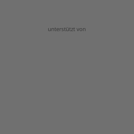
unterstützt von