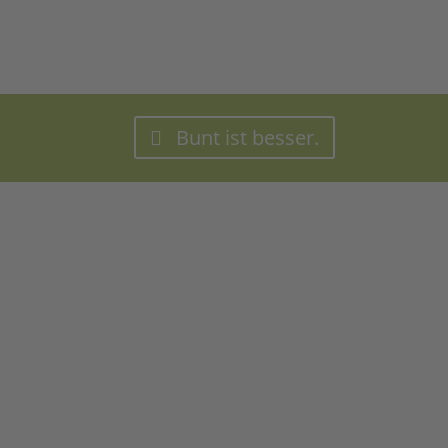
Bunt ist besser.