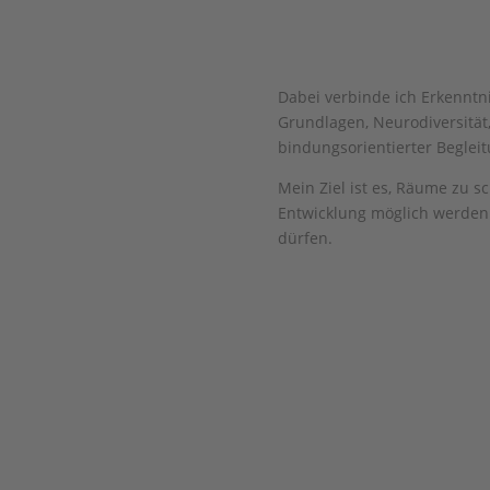
Dabei verbinde ich Erkenntn
Grundlagen, Neurodiversität
bindungsorientierter Begleit
Mein Ziel ist es, Räume zu 
Entwicklung möglich werde
dürfen.