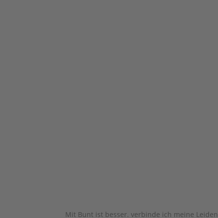
Mit Bunt ist besser. verbinde ich meine Leiden