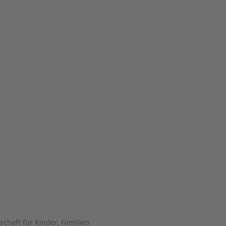
schaft für Kinder, Familien