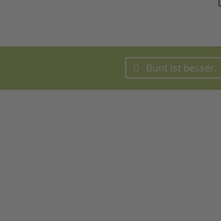
Bunt ist besser.