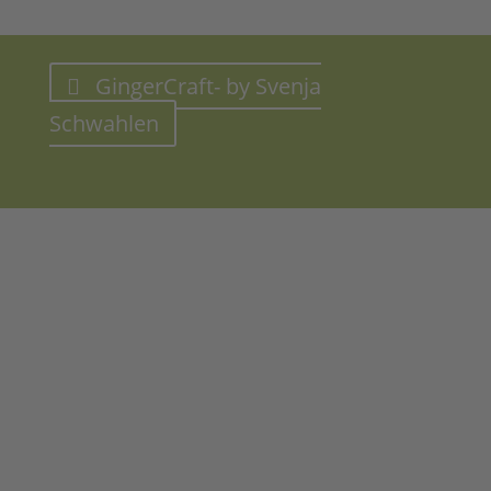
GingerCraft- by Svenja
Schwahlen