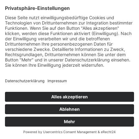
unterstützt von