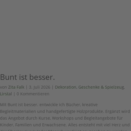
Bunt ist besser.
von
Zita Falk
|
3. Juli 2026
|
Dekoration, Geschenke & Spielzeug
,
Lirstal
| 0 Kommentieren
Mit Bunt ist besser. entwickle ich Bücher, kreative
Begleitmaterialien und handgefertigte Holzprodukte. Ergänzt wird
das Angebot durch Kurse, Workshops und Begleitangebote für
Kinder, Familien und Erwachsene. Alles entsteht mit viel Herz und