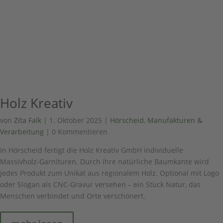
Holz Kreativ
von
Zita Falk
|
1. Oktober 2025
|
Hörscheid
,
Manufakturen &
Verarbeitung
| 0 Kommentieren
In Hörscheid fertigt die Holz Kreativ GmbH individuelle
Massivholz-Garnituren. Durch ihre natürliche Baumkante wird
jedes Produkt zum Unikat aus regionalem Holz. Optional mit Logo
oder Slogan als CNC-Gravur versehen – ein Stück Natur, das
Menschen verbindet und Orte verschönert.