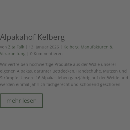
Alpakahof Kelberg
von
Zita Falk
|
13. Januar 2026
|
Kelberg
,
Manufakturen &
Verarbeitung
| 0 Kommentieren
Wir vertreiben hochwertige Produkte aus der Wolle unserer
eigenen Alpakas, darunter Bettdecken, Handschuhe, Mützen und
Strümpfe. Unsere 16 Alpakas leben ganzjährig auf der Weide und
werden einmal jährlich fachgerecht und schonend geschoren.
mehr lesen