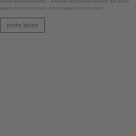
Meine Ballonmomente – kreative Ballondekorationen, die jeden
Anlass strahlen lassen und unvergesslich machen!
mehr lesen