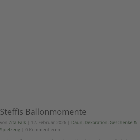
Steffis Ballonmomente
von
Zita Falk
|
12. Februar 2026
|
Daun
,
Dekoration, Geschenke &
Spielzeug
| 0 Kommentieren