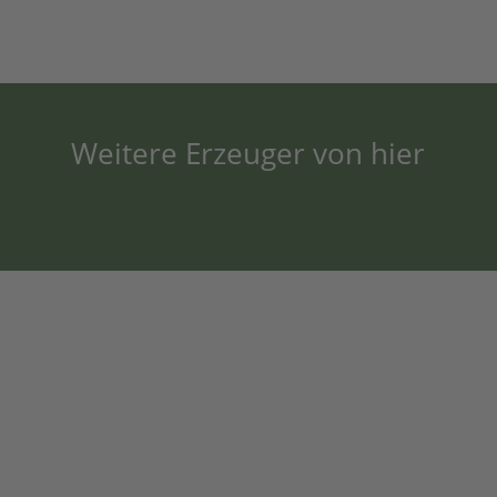
Weitere Erzeuger von hier