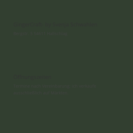
GingerCraft- by Svenja Schwahlen
Bergstr. 5 54611 Hallschlag
Öffnungszeiten
Termine nach Vereinbarung; ich verkaufe
ausschließlich auf Märkten.