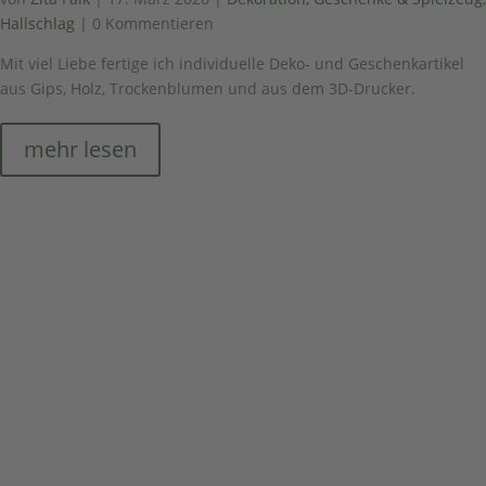
Hallschlag
| 0 Kommentieren
Mit viel Liebe fertige ich individuelle Deko- und Geschenkartikel
aus Gips, Holz, Trockenblumen und aus dem 3D-Drucker.
mehr lesen