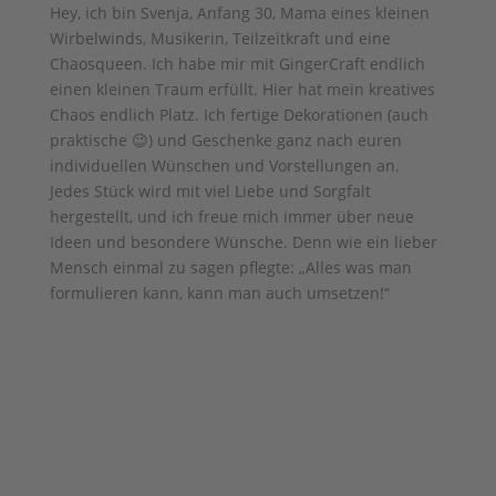
Hey, ich bin Svenja, Anfang 30, Mama eines kleinen
Wirbelwinds, Musikerin, Teilzeitkraft und eine
Chaosqueen. Ich habe mir mit GingerCraft endlich
einen kleinen Traum erfüllt. Hier hat mein kreatives
Chaos endlich Platz. Ich fertige Dekorationen (auch
praktische 😉) und Geschenke ganz nach euren
individuellen Wünschen und Vorstellungen an.
Jedes Stück wird mit viel Liebe und Sorgfalt
hergestellt, und ich freue mich immer über neue
Ideen und besondere Wünsche. Denn wie ein lieber
Mensch einmal zu sagen pflegte: „Alles was man
formulieren kann, kann man auch umsetzen!“