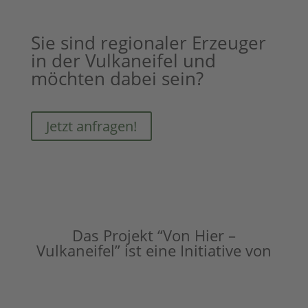
Sie sind regionaler Erzeuger
in der Vulkaneifel und
möchten dabei sein?
Jetzt anfragen!
Das Projekt “Von Hier –
Vulkaneifel” ist eine Initiative von