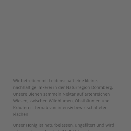
Wir betreiben mit Leidenschaft eine kleine,
nachhaltige Imkerei in der Naturregion Döhmberg.
Unsere Bienen sammeln Nektar auf artenreichen
Wiesen, zwischen Wildblumen, Obstbäumen und
Kräutern – fernab von intensiv bewirtschafteten
Flächen.
Unser Honig ist naturbelassen, ungefiltert und wird