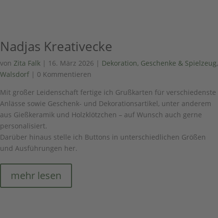
Nadjas Kreativecke
von
Zita Falk
|
16. März 2026
|
Dekoration, Geschenke & Spielzeug
,
Walsdorf
| 0 Kommentieren
Mit großer Leidenschaft fertige ich Grußkarten für verschiedenste
Anlässe sowie Geschenk- und Dekorationsartikel, unter anderem
aus Gießkeramik und Holzklötzchen – auf Wunsch auch gerne
personalisiert.
Darüber hinaus stelle ich Buttons in unterschiedlichen Größen
und Ausführungen her.
mehr lesen