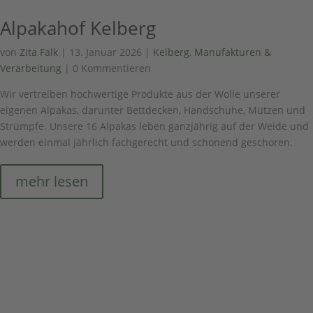
Alpakahof Kelberg
von
Zita Falk
|
13. Januar 2026
|
Kelberg
,
Manufakturen &
Verarbeitung
| 0 Kommentieren
Wir vertreiben hochwertige Produkte aus der Wolle unserer
eigenen Alpakas, darunter Bettdecken, Handschuhe, Mützen und
Strümpfe. Unsere 16 Alpakas leben ganzjährig auf der Weide und
werden einmal jährlich fachgerecht und schonend geschoren.
mehr lesen