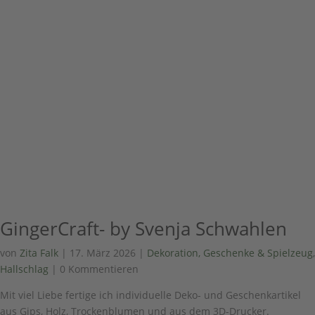
GingerCraft- by Svenja Schwahlen
von
Zita Falk
|
17. März 2026
|
Dekoration, Geschenke & Spielzeug
,
Hallschlag
| 0 Kommentieren
Mit viel Liebe fertige ich individuelle Deko- und Geschenkartikel
aus Gips, Holz, Trockenblumen und aus dem 3D-Drucker.