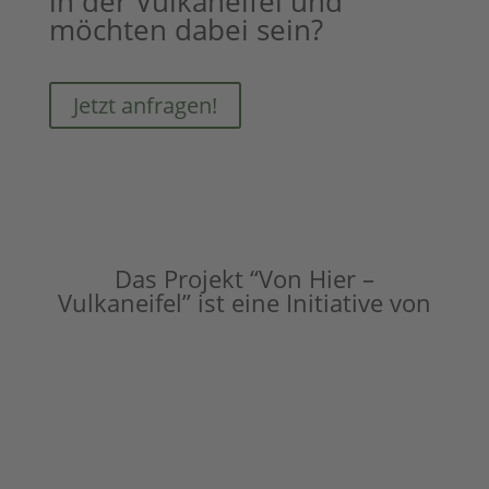
in der Vulkaneifel und
möchten dabei sein?
Jetzt anfragen!
Das Projekt “Von Hier –
Vulkaneifel” ist eine Initiative von