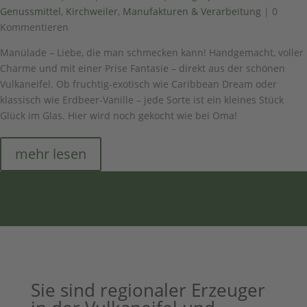
Genussmittel
,
Kirchweiler
,
Manufakturen & Verarbeitung
| 0
Kommentieren
Manülade – Liebe, die man schmecken kann! Handgemacht, voller
Charme und mit einer Prise Fantasie – direkt aus der schönen
Vulkaneifel. Ob fruchtig-exotisch wie Caribbean Dream oder
klassisch wie Erdbeer-Vanille – jede Sorte ist ein kleines Stück
Glück im Glas. Hier wird noch gekocht wie bei Oma!
mehr lesen
Sie sind regionaler Erzeuger