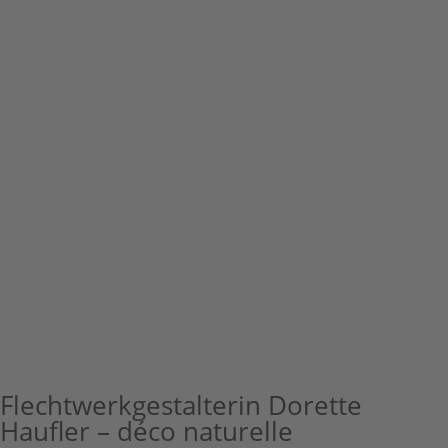
Flechtwerkgestalterin Dorette
Haufler – déco naturelle