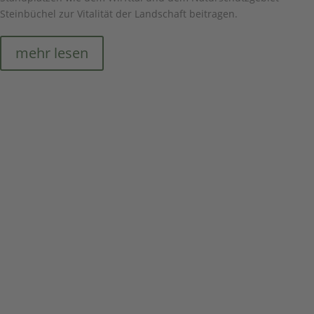
Steinbüchel zur Vitalität der Landschaft beitragen.
mehr lesen