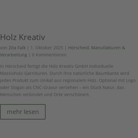
Holz Kreativ
von
Zita Falk
|
1. Oktober 2025
|
Hörscheid
,
Manufakturen &
Verarbeitung
| 0 Kommentieren
In Hörscheid fertigt die Holz Kreativ GmbH individuelle
Massivholz-Garnituren. Durch ihre natürliche Baumkante wird
jedes Produkt zum Unikat aus regionalem Holz. Optional mit Logo
oder Slogan als CNC-Gravur versehen – ein Stück Natur, das
Menschen verbindet und Orte verschönert.
mehr lesen