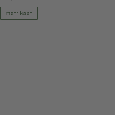
mehr lesen