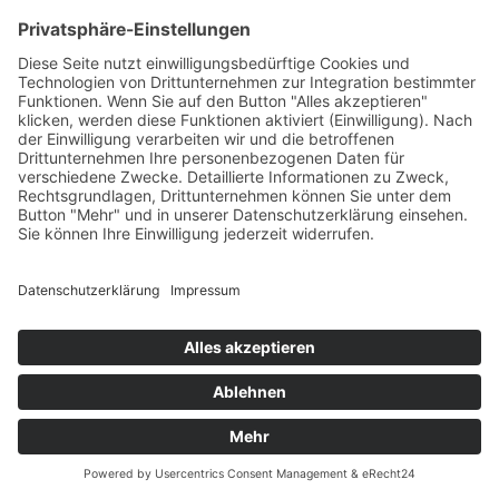
unterstützt von