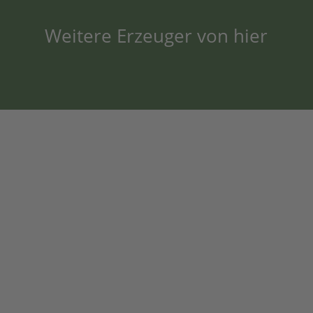
Weitere Erzeuger von hier