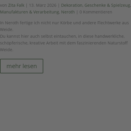
von
Zita Falk
|
13. März 2026
|
Dekoration, Geschenke & Spielzeug
,
Manufakturen & Verarbeitung
,
Neroth
| 0 Kommentieren
In Neroth fertige ich nicht nur Körbe und andere Flechtwerke aus
Weide.
Du kannst hier auch selbst eintauchen, in diese handwerkliche,
schöpferische, kreative Arbeit mit dem faszinierenden Naturstoff
Weide.
mehr lesen