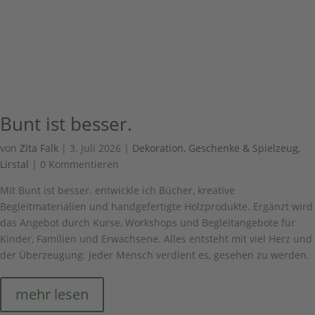
Bunt ist besser.
von
Zita Falk
|
3. Juli 2026
|
Dekoration, Geschenke & Spielzeug
,
Lirstal
| 0 Kommentieren
Mit Bunt ist besser. entwickle ich Bücher, kreative
Begleitmaterialien und handgefertigte Holzprodukte. Ergänzt wird
das Angebot durch Kurse, Workshops und Begleitangebote für
Kinder, Familien und Erwachsene. Alles entsteht mit viel Herz und
der Überzeugung: Jeder Mensch verdient es, gesehen zu werden.
mehr lesen