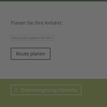
Planen Sie Ihre Anfahrt:
Route planen
Döhmberghonig Oberehe