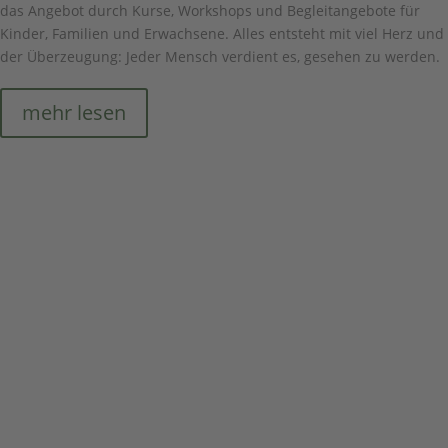
das Angebot durch Kurse, Workshops und Begleitangebote für
Kinder, Familien und Erwachsene. Alles entsteht mit viel Herz und
der Überzeugung: Jeder Mensch verdient es, gesehen zu werden.
mehr lesen