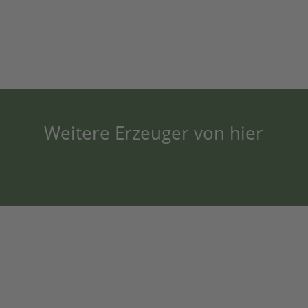
Weitere Erzeuger von hier