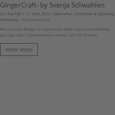
GingerCraft- by Svenja Schwahlen
von
Zita Falk
|
17. März 2026
|
Dekoration, Geschenke & Spielzeug
,
Hallschlag
| 0 Kommentieren
Mit viel Liebe fertige ich individuelle Deko- und Geschenkartikel
aus Gips, Holz, Trockenblumen und aus dem 3D-Drucker.
mehr lesen