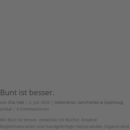
Bunt ist besser.
von
Zita Falk
|
3. Juli 2026
|
Dekoration, Geschenke & Spielzeug
,
Lirstal
| 0 Kommentieren
Mit Bunt ist besser. entwickle ich Bücher, kreative
Begleitmaterialien und handgefertigte Holzprodukte. Ergänzt wird