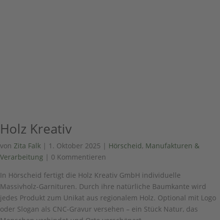
Holz Kreativ
von
Zita Falk
|
1. Oktober 2025
|
Hörscheid
,
Manufakturen &
Verarbeitung
| 0 Kommentieren
In Hörscheid fertigt die Holz Kreativ GmbH individuelle
Massivholz-Garnituren. Durch ihre natürliche Baumkante wird
jedes Produkt zum Unikat aus regionalem Holz. Optional mit Logo
oder Slogan als CNC-Gravur versehen – ein Stück Natur, das