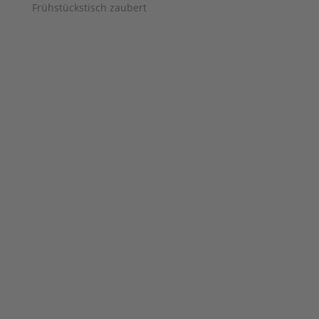
Frühstückstisch zaubert