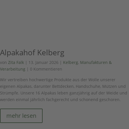
Alpakahof Kelberg
von
Zita Falk
|
13. Januar 2026
|
Kelberg
,
Manufakturen &
Verarbeitung
| 0 Kommentieren
Wir vertreiben hochwertige Produkte aus der Wolle unserer
eigenen Alpakas, darunter Bettdecken, Handschuhe, Mützen und
Strümpfe. Unsere 16 Alpakas leben ganzjährig auf der Weide und
werden einmal jährlich fachgerecht und schonend geschoren.
mehr lesen