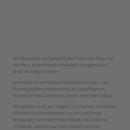
Bei Manülade wird gekocht wie früher bei Oma: mit
viel Herz, einem Hauch Nostalgie und garantiert
ohne unnötige Zusätze.
Jede Sorte ist ein kleines Abenteuer im Glas – von
fruchtig-süßen Klassikern bis zu ausgefallenen
Kreationen wie Caribbean Dream oder Kiwi Colada.
Wir greifen so oft wie möglich zu frischen, saisonalen
Früchten und kombinieren sie mit einer Prise
Kreativität. So entsteht Marmelade, die nicht nur
schmeckt, sondern auch ein Lächeln auf den