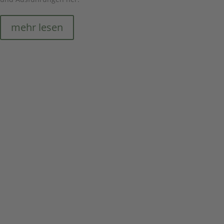
mehr lesen