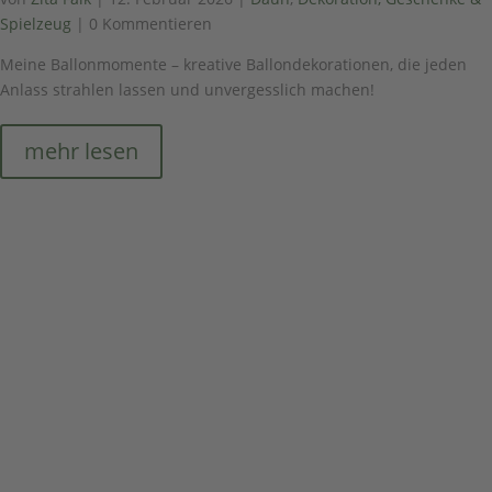
Spielzeug
| 0 Kommentieren
Meine Ballonmomente – kreative Ballondekorationen, die jeden
Anlass strahlen lassen und unvergesslich machen!
mehr lesen