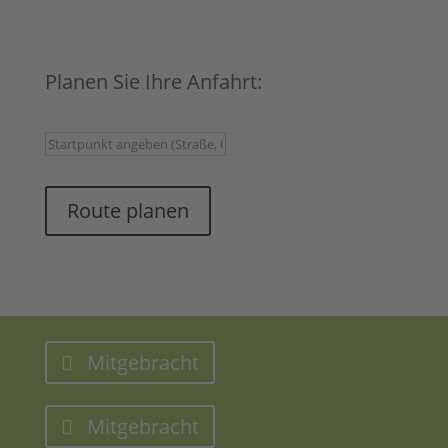
Planen Sie Ihre Anfahrt:
Route planen
Mitgebracht
Mitgebracht