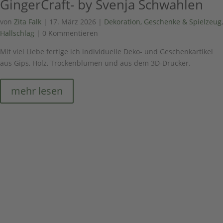
GingerCraft- by Svenja Schwahlen
von
Zita Falk
|
17. März 2026
|
Dekoration, Geschenke & Spielzeug
,
Hallschlag
| 0 Kommentieren
Mit viel Liebe fertige ich individuelle Deko- und Geschenkartikel
aus Gips, Holz, Trockenblumen und aus dem 3D-Drucker.
mehr lesen