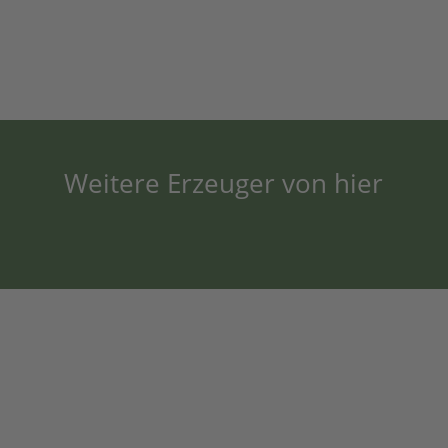
Weitere Erzeuger von hier