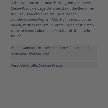
auf Instagram unter mitgebracht_com zu stöbern.
Meine Produkte begeistern nicht nur die Bewohner
der Eifel, sondern auch die Gäste dieser
wunderschönen Region. Falls Sie Interesse daran
haben, meine Produkte in Ihrem Laden anzubieten,
würde ich mich über eine Kontaktaufnahme sehr
freuen.
Vielen Dank für Ihr Interesse und vielleicht bis bald
in meinem Onlineshop!
Herzliche Grüße, Simone Pressel