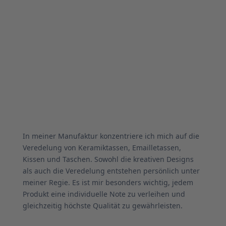
In meiner Manufaktur konzentriere ich mich auf die
Veredelung von Keramiktassen, Emailletassen,
Kissen und Taschen. Sowohl die kreativen Designs
als auch die Veredelung entstehen persönlich unter
meiner Regie. Es ist mir besonders wichtig, jedem
Produkt eine individuelle Note zu verleihen und
gleichzeitig höchste Qualität zu gewährleisten.