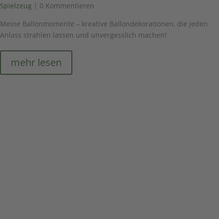
Spielzeug
| 0 Kommentieren
Meine Ballonmomente – kreative Ballondekorationen, die jeden
Anlass strahlen lassen und unvergesslich machen!
mehr lesen