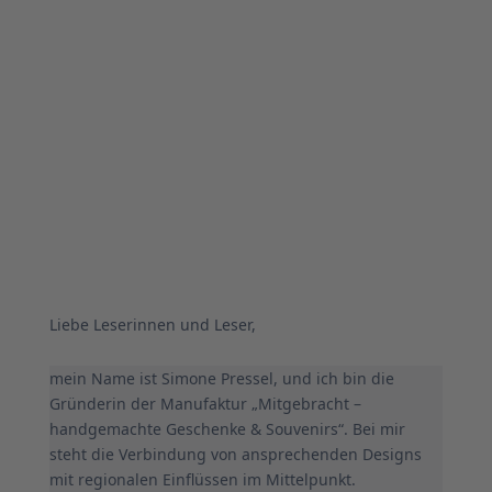
Liebe Leserinnen und Leser,
mein Name ist Simone Pressel, und ich bin die
Gründerin der Manufaktur „Mitgebracht –
handgemachte Geschenke & Souvenirs“. Bei mir
steht die Verbindung von ansprechenden Designs
mit regionalen Einflüssen im Mittelpunkt.