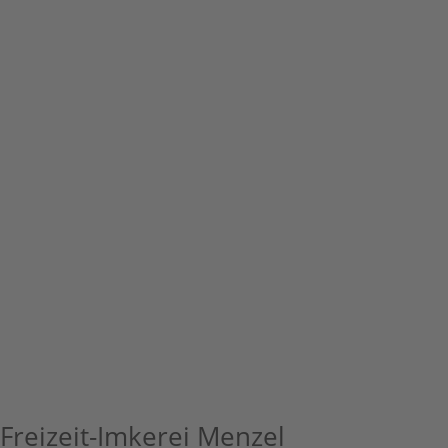
Freizeit-Imkerei Menzel