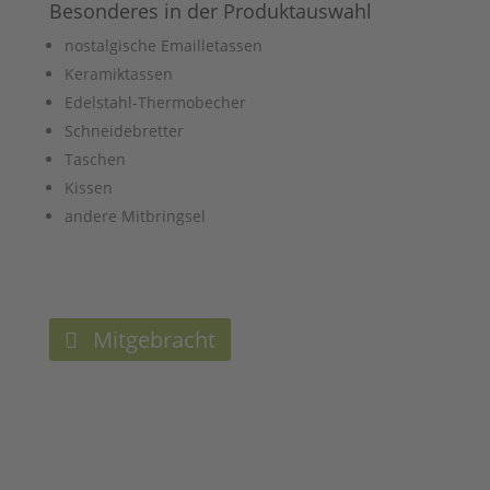
Besonderes in der Produktauswahl
nostalgische Emailletassen
Keramiktassen
Edelstahl-Thermobecher
Schneidebretter
Taschen
Kissen
andere Mitbringsel
Mitgebracht