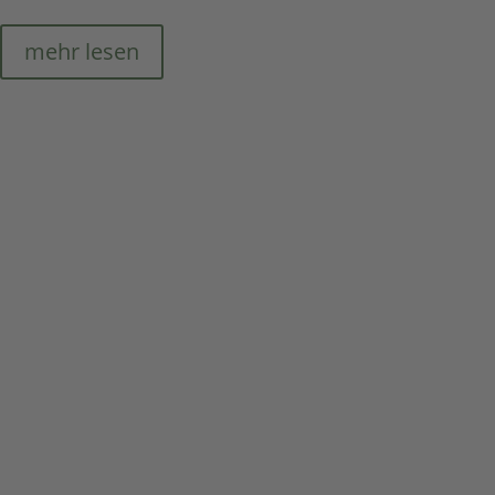
mehr lesen