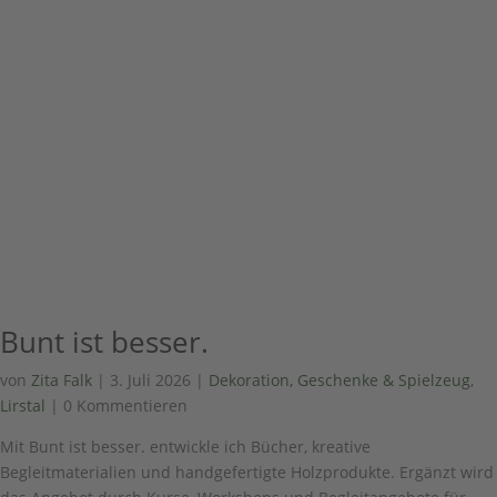
Bunt ist besser.
von
Zita Falk
|
3. Juli 2026
|
Dekoration, Geschenke & Spielzeug
,
Lirstal
| 0 Kommentieren
Mit Bunt ist besser. entwickle ich Bücher, kreative
Begleitmaterialien und handgefertigte Holzprodukte. Ergänzt wird