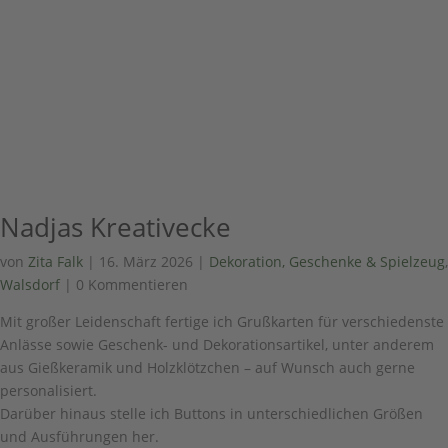
Nadjas Kreativecke
von
Zita Falk
|
16. März 2026
|
Dekoration, Geschenke & Spielzeug
,
Walsdorf
| 0 Kommentieren
Mit großer Leidenschaft fertige ich Grußkarten für verschiedenste
Anlässe sowie Geschenk- und Dekorationsartikel, unter anderem
aus Gießkeramik und Holzklötzchen – auf Wunsch auch gerne
personalisiert.
Darüber hinaus stelle ich Buttons in unterschiedlichen Größen
und Ausführungen her.