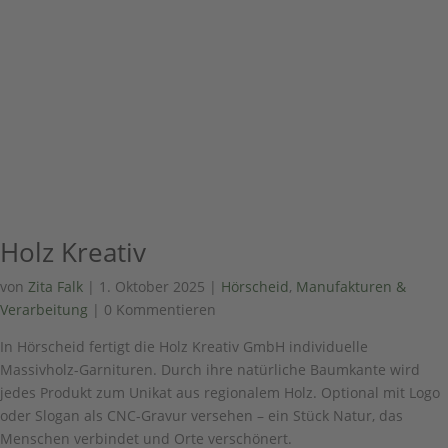
Holz Kreativ
von
Zita Falk
|
1. Oktober 2025
|
Hörscheid
,
Manufakturen &
Verarbeitung
| 0 Kommentieren
In Hörscheid fertigt die Holz Kreativ GmbH individuelle
Massivholz-Garnituren. Durch ihre natürliche Baumkante wird
jedes Produkt zum Unikat aus regionalem Holz. Optional mit Logo
oder Slogan als CNC-Gravur versehen – ein Stück Natur, das
Menschen verbindet und Orte verschönert.