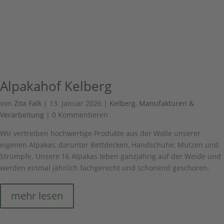
Alpakahof Kelberg
von
Zita Falk
|
13. Januar 2026
|
Kelberg
,
Manufakturen &
Verarbeitung
| 0 Kommentieren
Wir vertreiben hochwertige Produkte aus der Wolle unserer
eigenen Alpakas, darunter Bettdecken, Handschuhe, Mützen und
Strümpfe. Unsere 16 Alpakas leben ganzjährig auf der Weide und
werden einmal jährlich fachgerecht und schonend geschoren.
mehr lesen