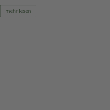
mehr lesen