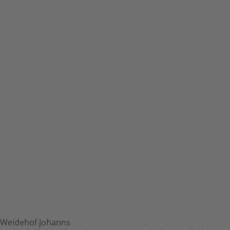
Weidehof Johanns