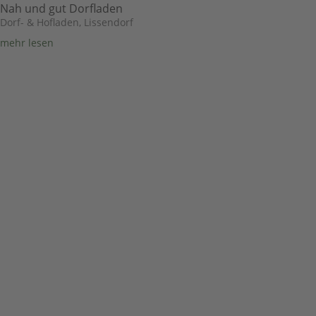
Nah und gut Dorfladen
Dorf- & Hofladen
,
Lissendorf
mehr lesen