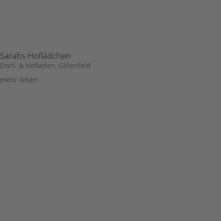
Sarahs Hoflädchen
Dorf- & Hofladen
,
Gillenfeld
mehr lesen