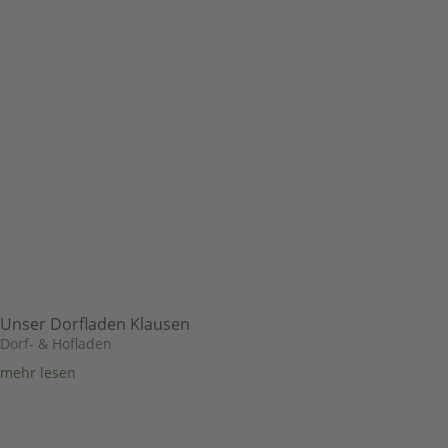
Unser Dorfladen Klausen
Dorf- & Hofladen
mehr lesen