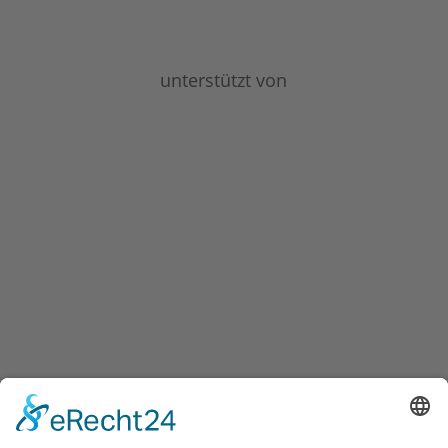
unterstützt von