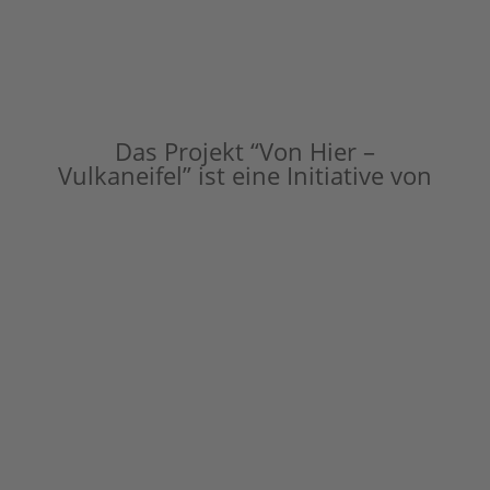
Das Projekt “Von Hier –
Vulkaneifel” ist eine Initiative von