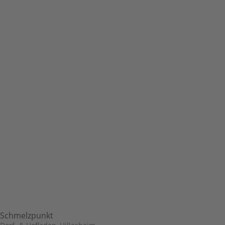
Schmelzpunkt