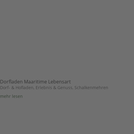
Dorfladen Maaritime Lebensart
Dorf- & Hofladen
,
Erlebnis & Genuss
,
Schalkenmehren
mehr lesen