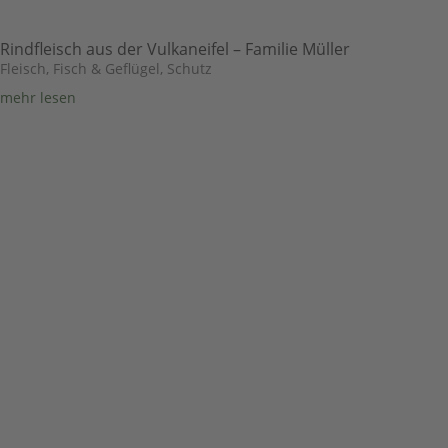
Rindfleisch aus der Vulkaneifel – Familie Müller
Fleisch, Fisch & Geflügel
,
Schutz
mehr lesen