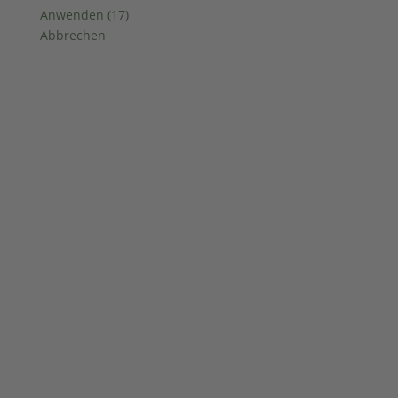
Anwenden
(
17
)
Abbrechen