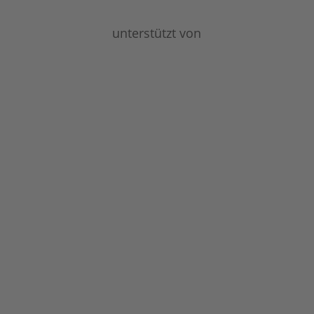
unterstützt von