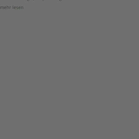
mehr lesen