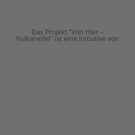
Das Projekt “Von Hier –
Vulkaneifel” ist eine Initiative von