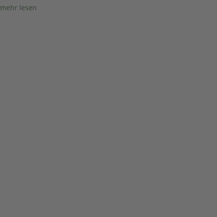
mehr lesen