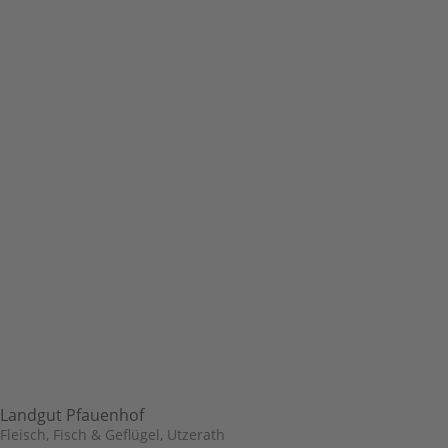
Landgut Pfauenhof
Fleisch, Fisch & Geflügel
,
Utzerath