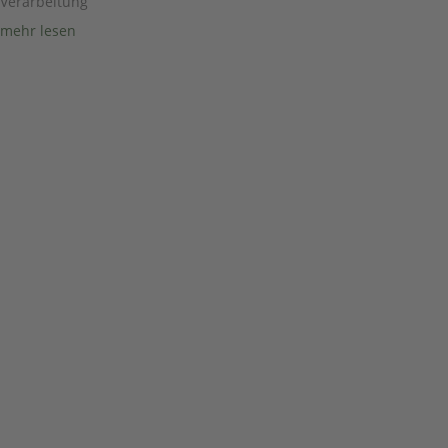
Verarbeitung
mehr lesen