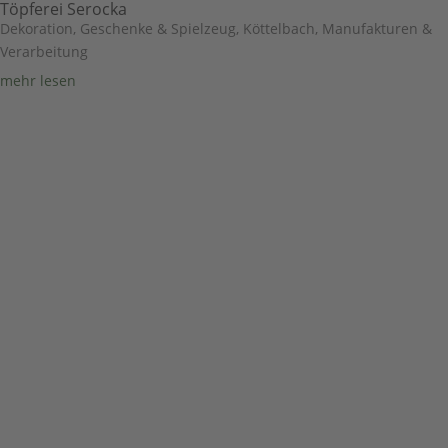
Töpferei Serocka
Dekoration, Geschenke & Spielzeug
,
Köttelbach
,
Manufakturen &
Verarbeitung
mehr lesen