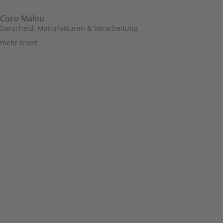
Coco Malou
Darscheid
,
Manufakturen & Verarbeitung
mehr lesen