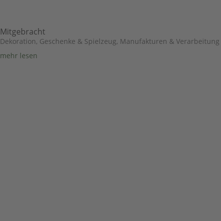
Mitgebracht
Dekoration, Geschenke & Spielzeug
,
Manufakturen & Verarbeitung
mehr lesen