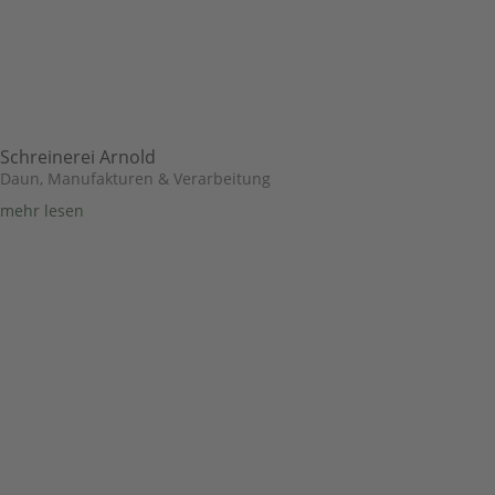
Schreinerei Arnold
Daun
,
Manufakturen & Verarbeitung
mehr lesen