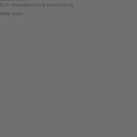
Esch
,
Manufakturen & Verarbeitung
mehr lesen