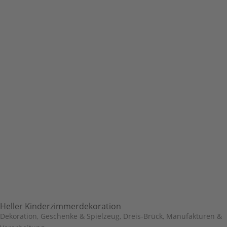
Heller Kinderzimmerdekoration
Dekoration, Geschenke & Spielzeug
,
Dreis-Brück
,
Manufakturen &