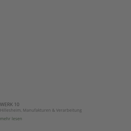
WERK 10
Hillesheim
,
Manufakturen & Verarbeitung
mehr lesen