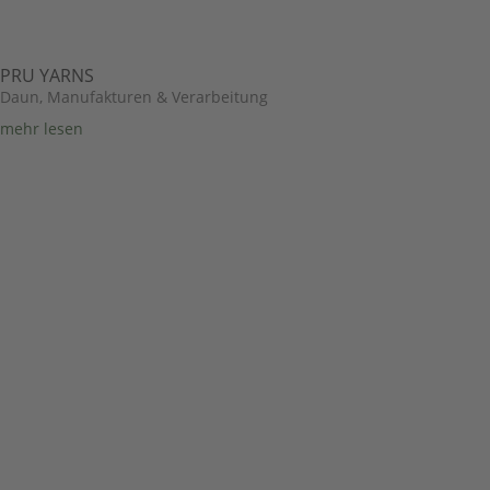
PRU YARNS
Daun
,
Manufakturen & Verarbeitung
mehr lesen