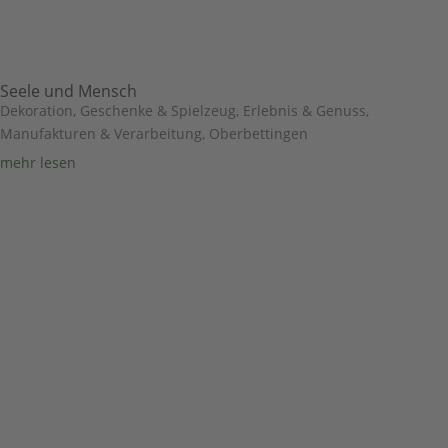
Seele und Mensch
Dekoration, Geschenke & Spielzeug
,
Erlebnis & Genuss
,
Manufakturen & Verarbeitung
,
Oberbettingen
mehr lesen