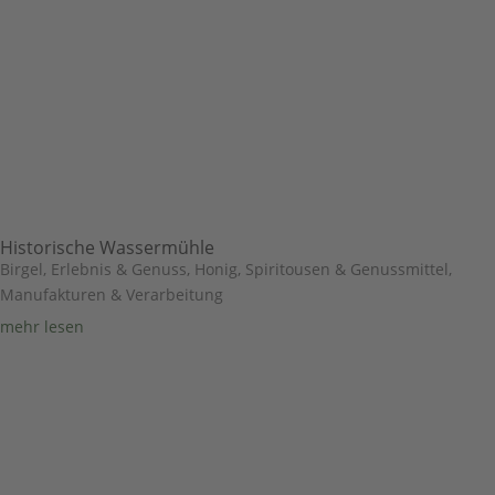
Historische Wassermühle
Birgel
,
Erlebnis & Genuss
,
Honig, Spiritousen & Genussmittel
,
Manufakturen & Verarbeitung
mehr lesen