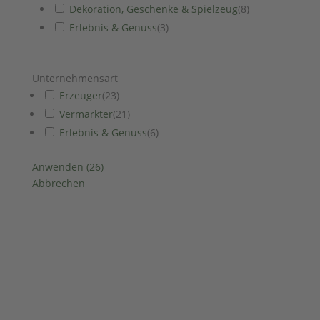
Dekoration, Geschenke & Spielzeug
(
8
)
Erlebnis & Genuss
(
3
)
Unternehmensart
Erzeuger
(
23
)
Vermarkter
(
21
)
Erlebnis & Genuss
(
6
)
Anwenden
(
26
)
Abbrechen