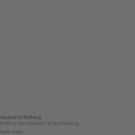
Alpakahof Kelberg
Kelberg
,
Manufakturen & Verarbeitung
mehr lesen