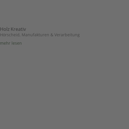
Holz Kreativ
Hörscheid
,
Manufakturen & Verarbeitung
mehr lesen