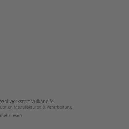
Wollwerkstatt Vulkaneifel
Borler
,
Manufakturen & Verarbeitung
mehr lesen