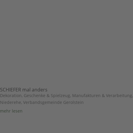
SCHIEFER mal anders
Dekoration, Geschenke & Spielzeug
,
Manufakturen & Verarbeitung
,
Niederehe
,
Verbandsgemeinde Gerolstein
mehr lesen