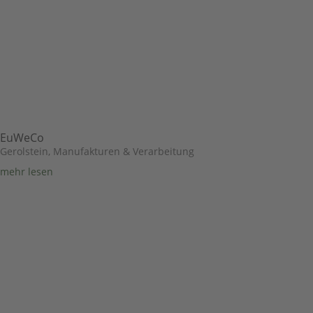
EuWeCo
Gerolstein
,
Manufakturen & Verarbeitung
mehr lesen