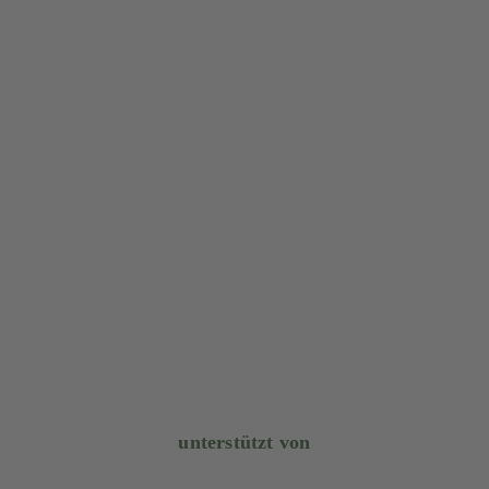
unterstützt von