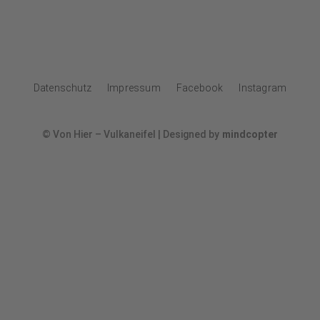
Datenschutz
Impressum
Facebook
Instagram
© Von Hier – Vulkaneifel | Designed by
mindcopter