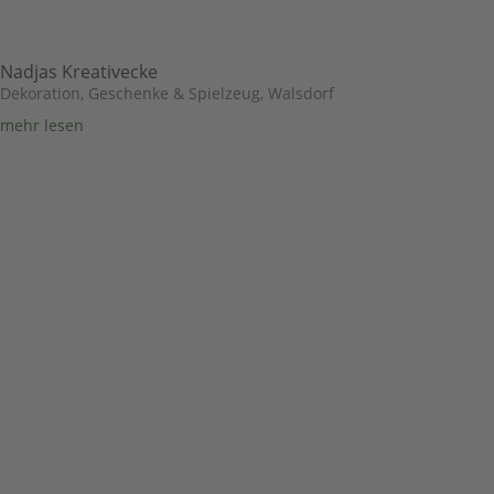
Nadjas Kreativecke
Dekoration, Geschenke & Spielzeug
,
Walsdorf
mehr lesen