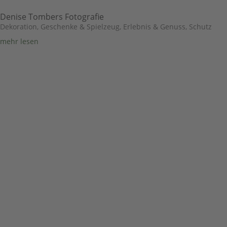
Denise Tombers Fotografie
Dekoration, Geschenke & Spielzeug
,
Erlebnis & Genuss
,
Schutz
mehr lesen