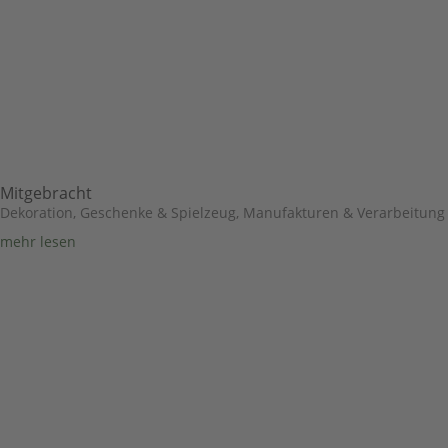
Mitgebracht
Dekoration, Geschenke & Spielzeug
,
Manufakturen & Verarbeitung
mehr lesen