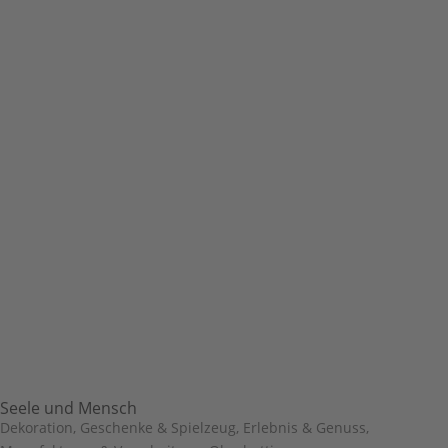
Seele und Mensch
Dekoration, Geschenke & Spielzeug
,
Erlebnis & Genuss
,