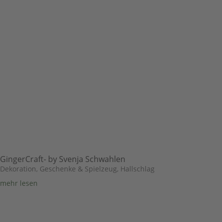
GingerCraft- by Svenja Schwahlen
Dekoration, Geschenke & Spielzeug
,
Hallschlag
mehr lesen