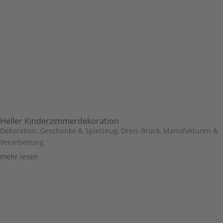
Heller Kinderzimmerdekoration
Dekoration, Geschenke & Spielzeug
,
Dreis-Brück
,
Manufakturen &
Verarbeitung
mehr lesen