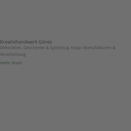
Kreativhandwerk Göres
Dekoration, Geschenke & Spielzeug
,
Kopp
,
Manufakturen &
Verarbeitung
mehr lesen