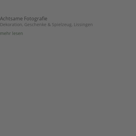
Achtsame Fotografie
Dekoration, Geschenke & Spielzeug
,
Lissingen
mehr lesen