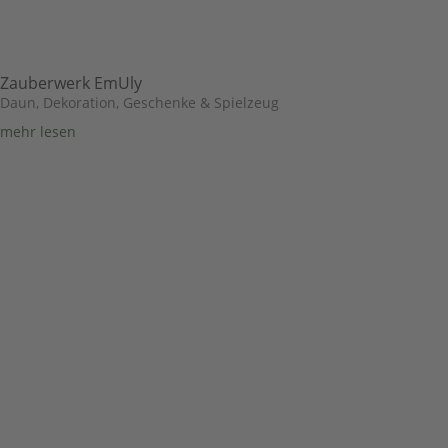
Zauberwerk EmUly
Daun
,
Dekoration, Geschenke & Spielzeug
mehr lesen