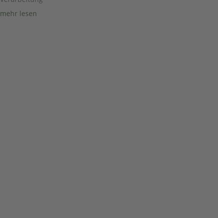
mehr lesen