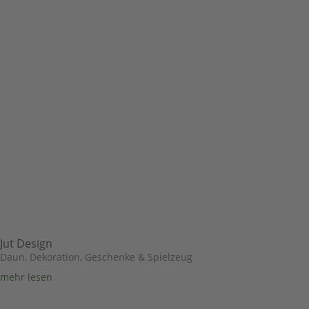
Jut Design
Daun
,
Dekoration, Geschenke & Spielzeug
mehr lesen