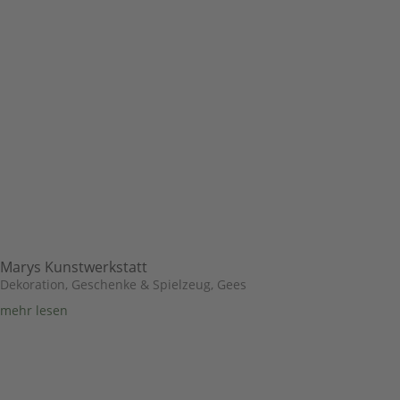
Marys Kunstwerkstatt
Dekoration, Geschenke & Spielzeug
,
Gees
mehr lesen