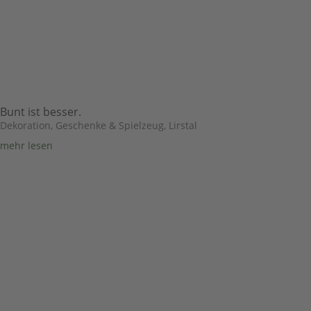
Bunt ist besser.
Dekoration, Geschenke & Spielzeug
,
Lirstal
mehr lesen