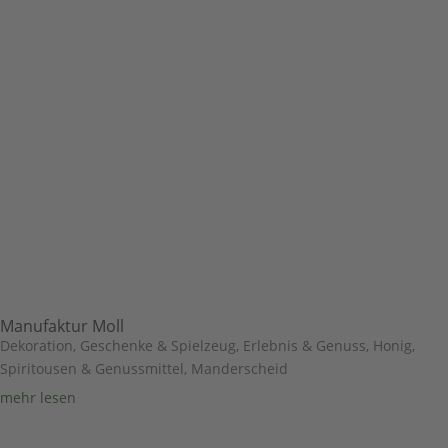
Manufaktur Moll
Dekoration, Geschenke & Spielzeug
,
Erlebnis & Genuss
,
Honig,
Spiritousen & Genussmittel
,
Manderscheid
mehr lesen