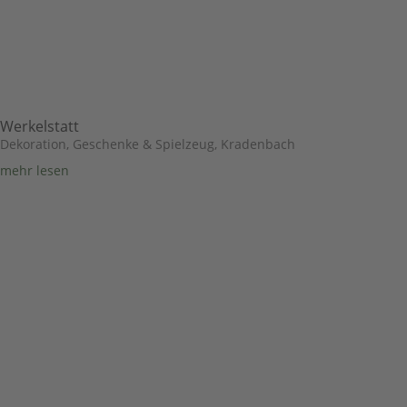
Werkelstatt
Dekoration, Geschenke & Spielzeug
,
Kradenbach
mehr lesen