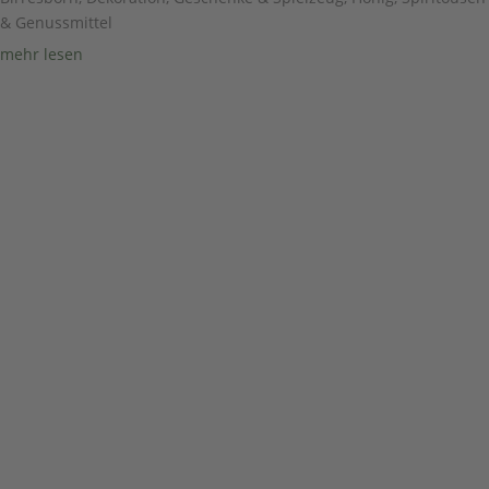
& Genussmittel
mehr lesen