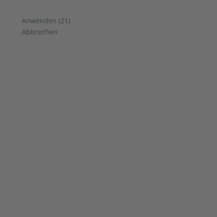
Anwenden
(
21
)
Abbrechen