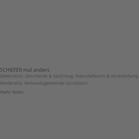
SCHIEFER mal anders
Dekoration, Geschenke & Spielzeug
,
Manufakturen & Verarbeitung
,
Niederehe
,
Verbandsgemeinde Gerolstein
mehr lesen