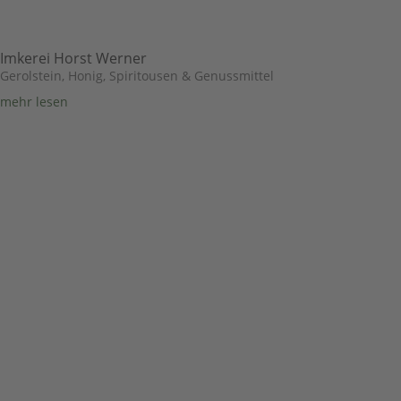
Imkerei Horst Werner
Gerolstein
,
Honig, Spiritousen & Genussmittel
mehr lesen