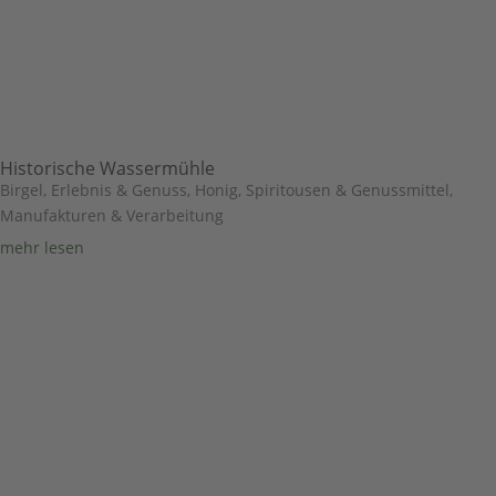
Historische Wassermühle
Birgel
,
Erlebnis & Genuss
,
Honig, Spiritousen & Genussmittel
,
Manufakturen & Verarbeitung
mehr lesen