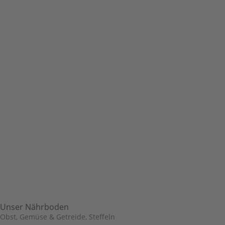
Unser Nährboden
Obst, Gemüse & Getreide
,
Steffeln