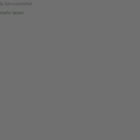
& Genussmittel
mehr lesen