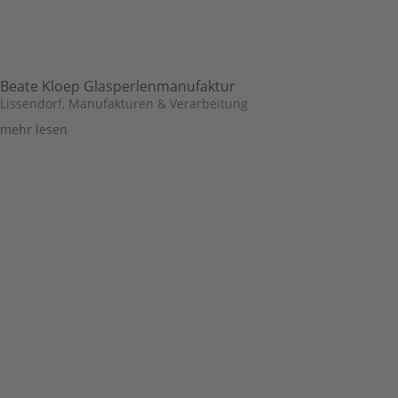
Beate Kloep Glasperlenmanufaktur
Lissendorf
,
Manufakturen & Verarbeitung
mehr lesen