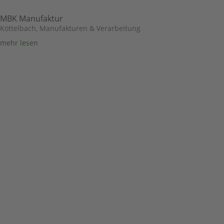
MBK Manufaktur
Köttelbach
,
Manufakturen & Verarbeitung
mehr lesen