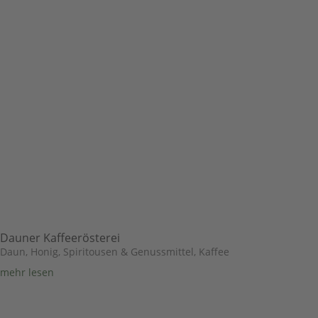
Dauner Kaffeerösterei
Daun
,
Honig, Spiritousen & Genussmittel
,
Kaffee
mehr lesen