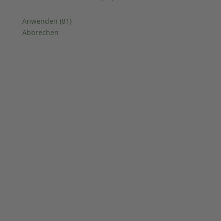
Anwenden
(
81
)
Abbrechen