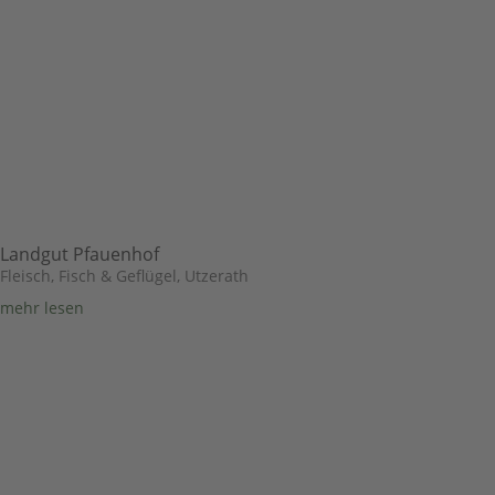
Landgut Pfauenhof
Fleisch, Fisch & Geflügel
,
Utzerath
mehr lesen