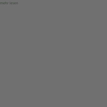
mehr lesen