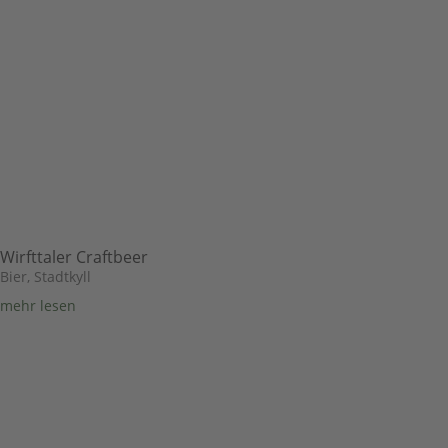
Wirfttaler Craftbeer
Bier
,
Stadtkyll
mehr lesen