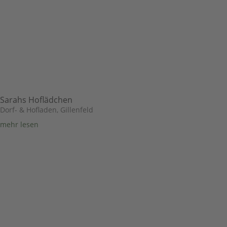
Sarahs Hoflädchen
Dorf- & Hofladen
,
Gillenfeld
mehr lesen