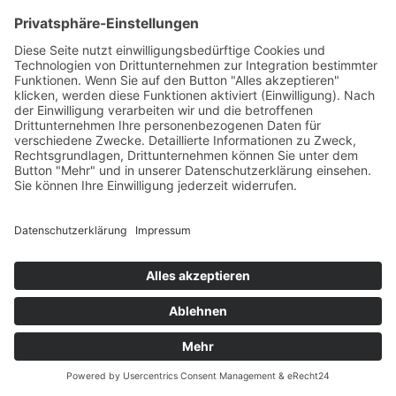
mehr lesen