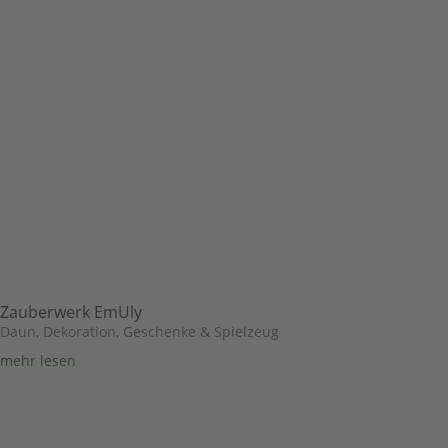
Zauberwerk EmUly
Daun
,
Dekoration, Geschenke & Spielzeug
mehr lesen