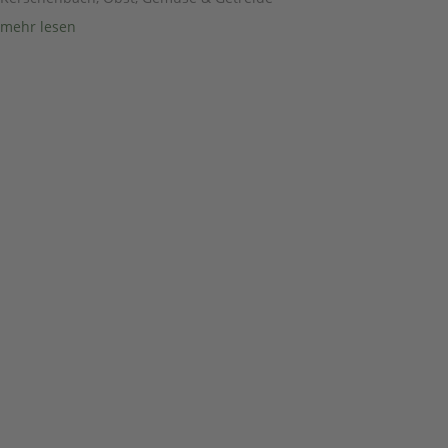
mehr lesen