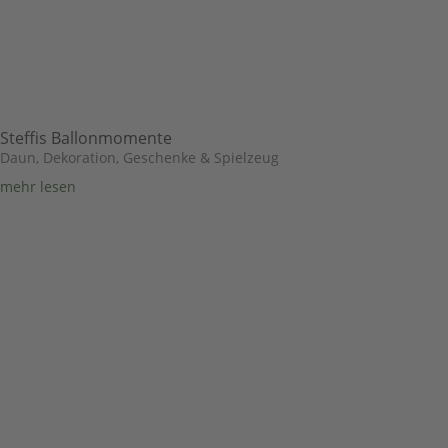
Steffis Ballonmomente
Daun
,
Dekoration, Geschenke & Spielzeug
mehr lesen