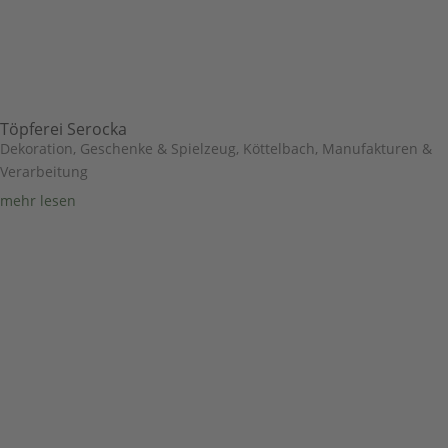
Töpferei Serocka
Dekoration, Geschenke & Spielzeug
,
Köttelbach
,
Manufakturen &
Verarbeitung
mehr lesen