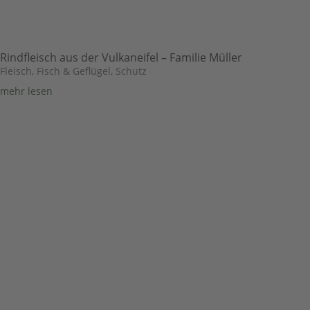
Rindfleisch aus der Vulkaneifel – Familie Müller
Fleisch, Fisch & Geflügel
,
Schutz
mehr lesen