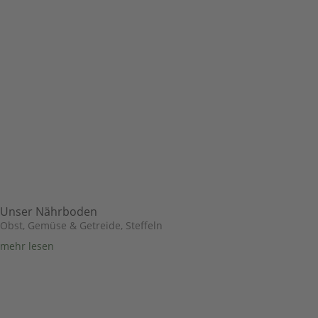
Unser Nährboden
Obst, Gemüse & Getreide
,
Steffeln
mehr lesen