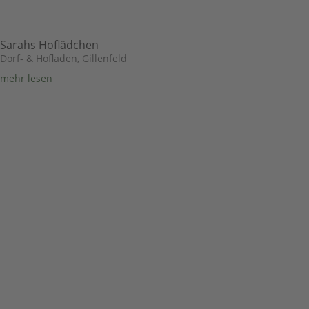
Sarahs Hoflädchen
Dorf- & Hofladen
,
Gillenfeld
mehr lesen