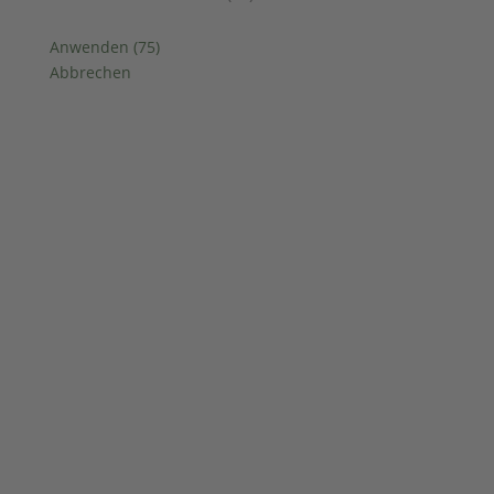
Anwenden
(
75
)
Abbrechen