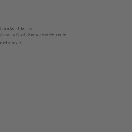
Landwirt Marx
Arbach
,
Obst, Gemüse & Getreide
mehr lesen