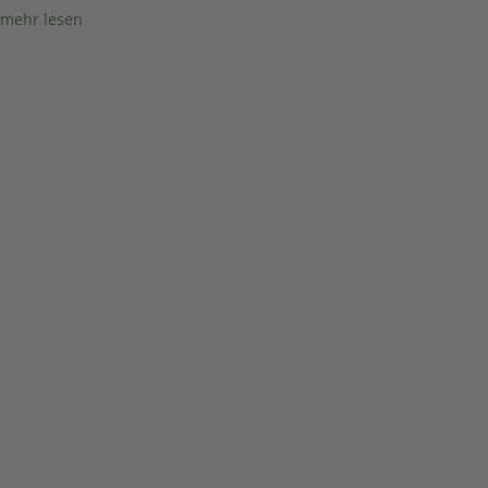
mehr lesen