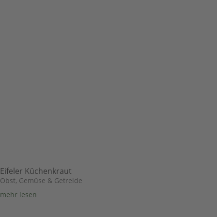
Eifeler Küchenkraut
Obst, Gemüse & Getreide
mehr lesen