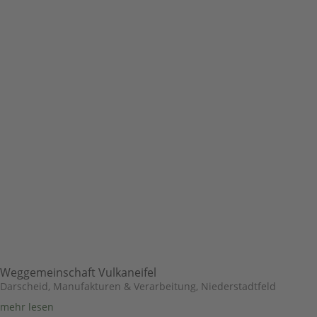
Weggemeinschaft Vulkaneifel
Darscheid
,
Manufakturen & Verarbeitung
,
Niederstadtfeld
mehr lesen