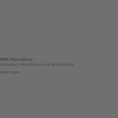
MBK Manufaktur
Köttelbach
,
Manufakturen & Verarbeitung
mehr lesen