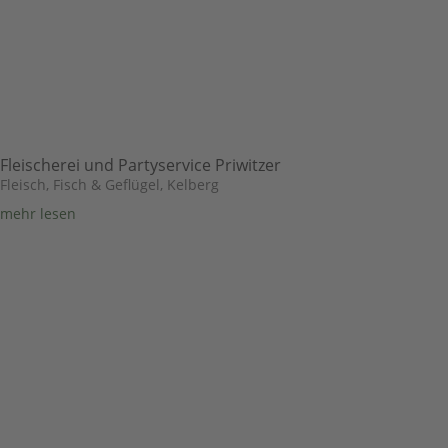
Fleischerei und Partyservice Priwitzer
Fleisch, Fisch & Geflügel
,
Kelberg
mehr lesen