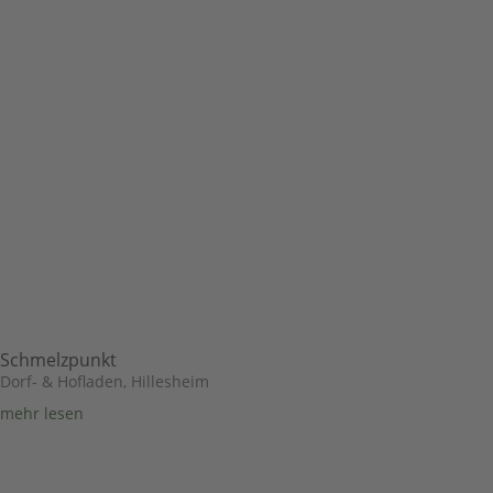
Schmelzpunkt
Dorf- & Hofladen
,
Hillesheim
mehr lesen