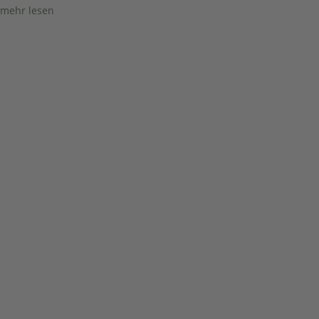
mehr lesen