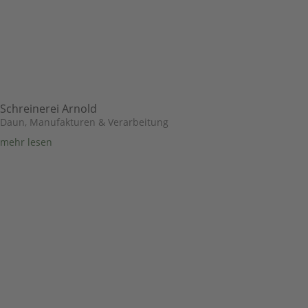
Schreinerei Arnold
Daun
,
Manufakturen & Verarbeitung
mehr lesen