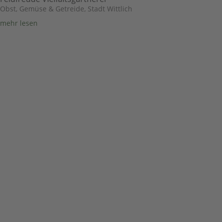
Obst, Gemüse & Getreide
,
Stadt Wittlich
mehr lesen