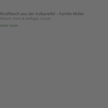
Rindfleisch aus der Vulkaneifel – Familie Müller
Fleisch, Fisch & Geflügel
,
Schutz
mehr lesen