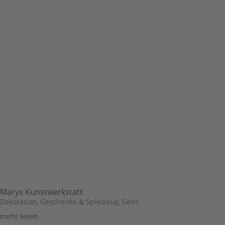
Marys Kunstwerkstatt
Dekoration, Geschenke & Spielzeug
,
Gees
mehr lesen