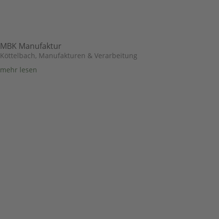
MBK Manufaktur
Köttelbach
,
Manufakturen & Verarbeitung
mehr lesen