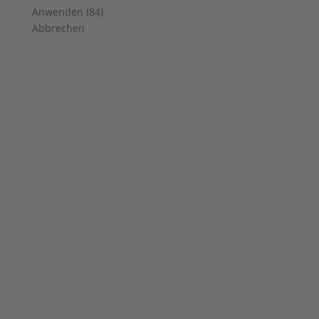
Anwenden
(
84
)
Abbrechen