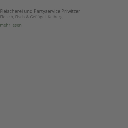
Fleischerei und Partyservice Priwitzer
Fleisch, Fisch & Geflügel
,
Kelberg
mehr lesen