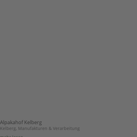
Alpakahof Kelberg
Kelberg
,
Manufakturen & Verarbeitung