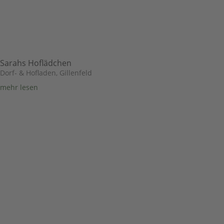
Sarahs Hoflädchen
Dorf- & Hofladen
,
Gillenfeld
mehr lesen