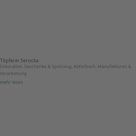
Töpferei Serocka
Dekoration, Geschenke & Spielzeug
,
Köttelbach
,
Manufakturen &
Verarbeitung
mehr lesen