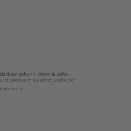
Bäckerei Johann Utters & Sohn
Brot, Backwaren & Kuchen
,
Dockweiler
mehr lesen