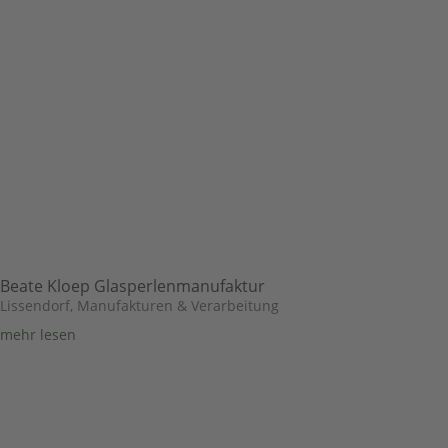
Beate Kloep Glasperlenmanufaktur
Lissendorf
,
Manufakturen & Verarbeitung
mehr lesen