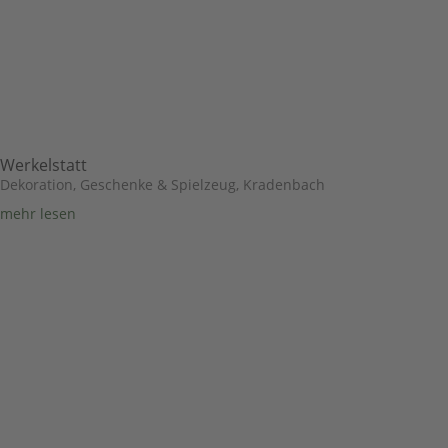
Werkelstatt
Dekoration, Geschenke & Spielzeug
,
Kradenbach
mehr lesen