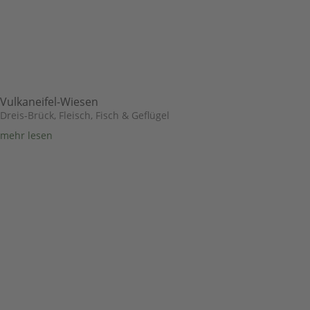
Vulkaneifel-Wiesen
Dreis-Brück
,
Fleisch, Fisch & Geflügel
mehr lesen