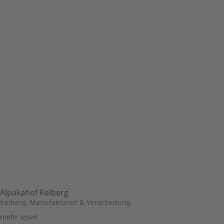
Alpakahof Kelberg
Kelberg
,
Manufakturen & Verarbeitung
mehr lesen