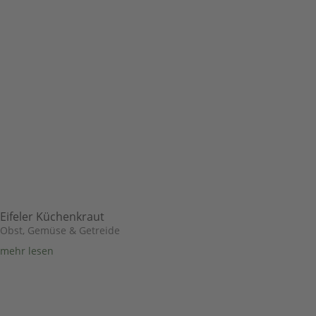
Eifeler Küchenkraut
Obst, Gemüse & Getreide
mehr lesen