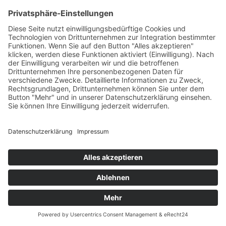
mehr lesen