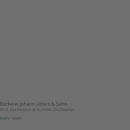
Bäckerei Johann Utters & Sohn
Brot, Backwaren & Kuchen
,
Dockweiler
mehr lesen