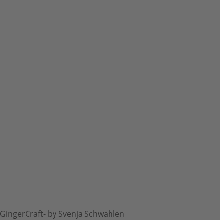
GingerCraft- by Svenja Schwahlen