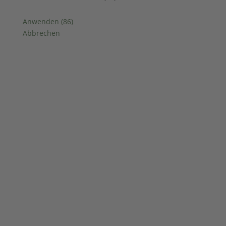
Anwenden
(
86
)
Abbrechen