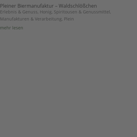
Pleiner Biermanufaktur – Waldschlößchen
Erlebnis & Genuss
,
Honig, Spiritousen & Genussmittel
,
Manufakturen & Verarbeitung
,
Plein
mehr lesen