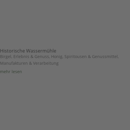
Historische Wassermühle
Birgel
,
Erlebnis & Genuss
,
Honig, Spiritousen & Genussmittel
,
Manufakturen & Verarbeitung
mehr lesen