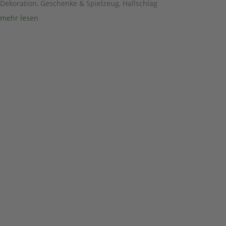
Dekoration, Geschenke & Spielzeug
,
Hallschlag
mehr lesen