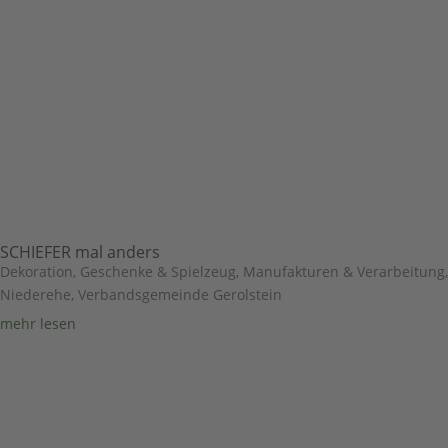
SCHIEFER mal anders
Dekoration, Geschenke & Spielzeug
,
Manufakturen & Verarbeitung
,
Niederehe
,
Verbandsgemeinde Gerolstein
mehr lesen