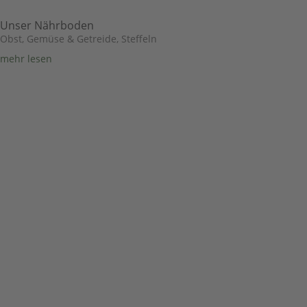
Unser Nährboden
Obst, Gemüse & Getreide
,
Steffeln
mehr lesen