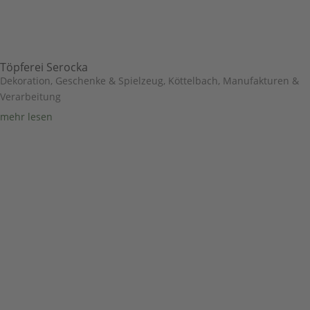
Töpferei Serocka
Dekoration, Geschenke & Spielzeug
,
Köttelbach
,
Manufakturen &
Verarbeitung
mehr lesen