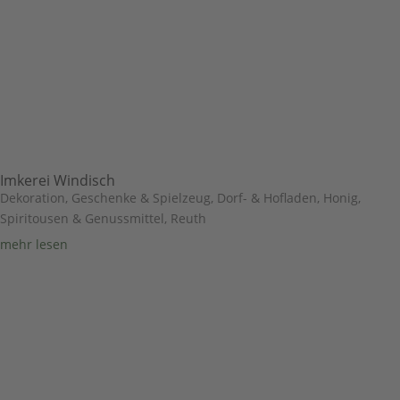
Imkerei Windisch
Dekoration, Geschenke & Spielzeug
,
Dorf- & Hofladen
,
Honig,
Spiritousen & Genussmittel
,
Reuth
mehr lesen